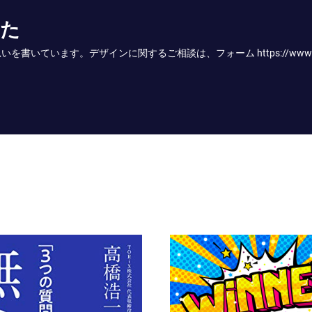
かた
す。デザインに関するご相談は、フォーム https://www.onodesign