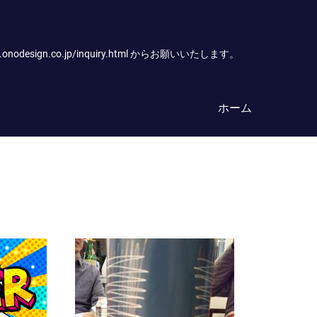
.co.jp/inquiry.html からお願いいたします。
ホーム