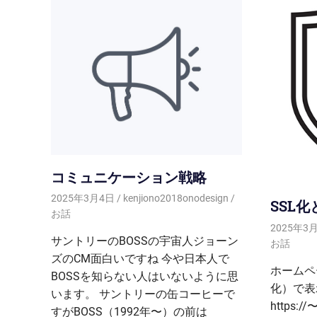
コミュニケーション戦略
2025年3月4日
kenjiono2018onodesign
SSL化
お話
2025年3
サントリーのBOSSの宇宙人ジョーン
お話
ズのCM面白いですね 今や日本人で
ホームペー
BOSSを知らない人はいないように思
化）で表
います。 サントリーの缶コーヒーで
https
すがBOSS（1992年〜）の前は