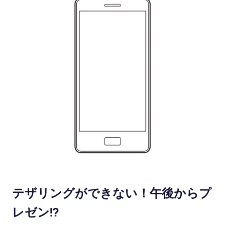
テザリングができない！午後からプ
レゼン!?