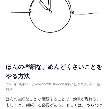
ほんの些細な、めんどくさいことを
やる方法
2020年10月27日
kenjiono2018onodesign
ビジネス
,
考え
,
脳
科学
ほんの些細なことで 継続することで、効果が現れる。
もしくは、 継続する必要がある。 もしくは、 やらなけ