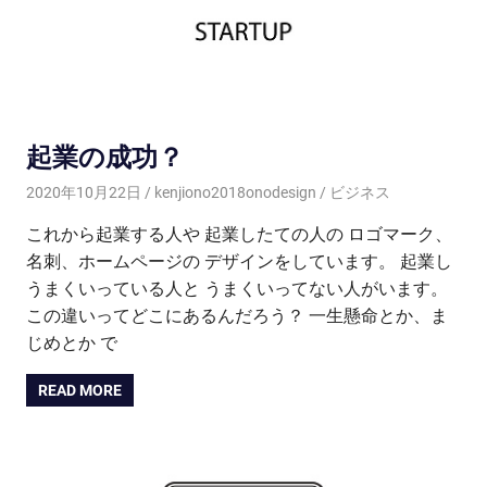
起業の成功？
2020年10月22日
kenjiono2018onodesign
ビジネス
これから起業する人や 起業したての人の ロゴマーク、
名刺、ホームページの デザインをしています。 起業し
うまくいっている人と うまくいってない人がいます。
この違いってどこにあるんだろう？ 一生懸命とか、ま
じめとか で
READ MORE