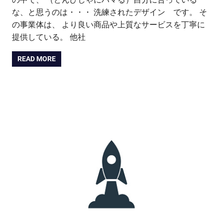
な、と思うのは・・・ 洗練されたデザイン です。 そ
の事業体は、 より良い商品や上質なサービスを丁寧に
提供している。 他社
READ MORE