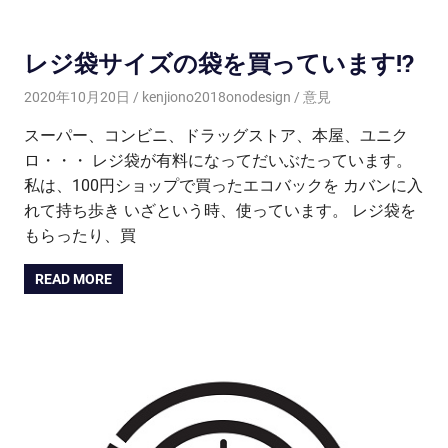
レジ袋サイズの袋を買っています!?
2020年10月20日
kenjiono2018onodesign
意見
スーパー、コンビニ、ドラッグストア、本屋、ユニク
ロ・・・ レジ袋が有料になってだいぶたっています。
私は、100円ショップで買ったエコバックを カバンに入
れて持ち歩き いざという時、使っています。 レジ袋を
もらったり、買
READ MORE