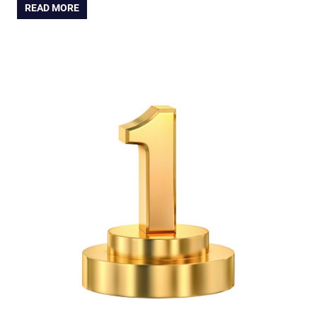
READ MORE