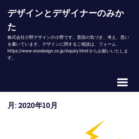
Skip
デザインとデザイナーのみか
to
content
た
株式会社小野デザインの小野です。普段の気づき、考え、思い
を書いています。デザインに関するご相談は、フォーム
https://www.onodesign.co.jp/inquiry.html からお願いいたしま
す。
月:
2020年10月