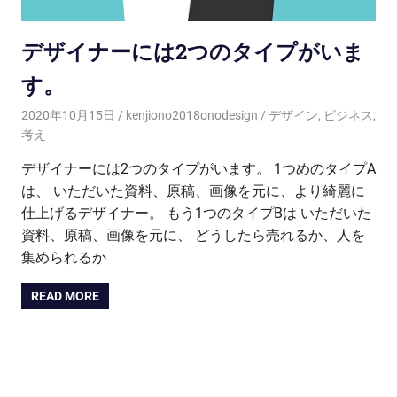
デザイナーには2つのタイプがいま
す。
2020年10月15日
kenjiono2018onodesign
デザイン
,
ビジネス
,
考え
デザイナーには2つのタイプがいます。 1つめのタイプA
は、 いただいた資料、原稿、画像を元に、より綺麗に
仕上げるデザイナー。 もう1つのタイプBは いただいた
資料、原稿、画像を元に、 どうしたら売れるか、人を
集められるか
READ MORE