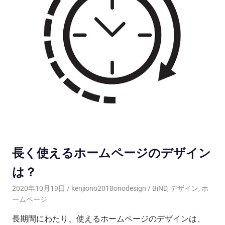
長く使えるホームページのデザイン
は？
2020年10月19日
kenjiono2018onodesign
BiND
,
デザイン
,
ホ
ームページ
長期間にわたり、使えるホームページのデザインは、