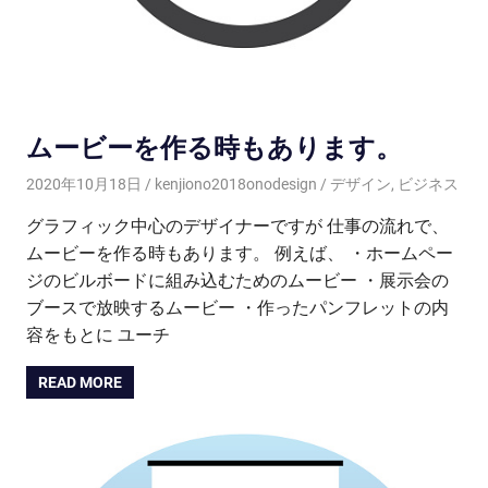
ムービーを作る時もあります。
2020年10月18日
kenjiono2018onodesign
デザイン
,
ビジネス
グラフィック中心のデザイナーですが 仕事の流れで、
ムービーを作る時もあります。 例えば、 ・ホームペー
ジのビルボードに組み込むためのムービー ・展示会の
ブースで放映するムービー ・作ったパンフレットの内
容をもとに ユーチ
READ MORE