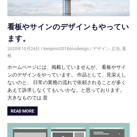
看板やサインのデザインもやってい
ます。
2020年10月24日
kenjiono2018onodesign
デザイン
,
広告
,
看
板
ホームページには、掲載していませんが、 看板やサイ
ンのデザインをやっています。 作品として、見栄えし
ないのと、 日常の業務の流れで依頼されることが多く
あえて訴求しなくてもいいかな。と思っております。
大きなものでは 昔
READ MORE