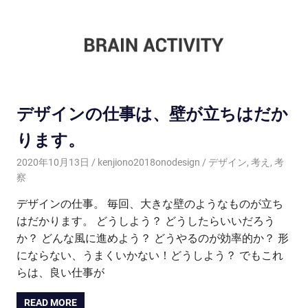
デザインの仕事は、壁が立ちはだか
ります。
2020年10月13日
kenjiono2018onodesign
デザイン
,
考え
,
考
察
デザインの仕事。 毎回、大きな壁のようなものが立ち
はだかります。 どうしよう？ どうしたらいいだろう
か？ どんな風に進めよう？ どうやるのが効率的か？ 形
にならない、うまくいかない！どうしよう？ でもこれ
らは、良い仕事が
READ MORE