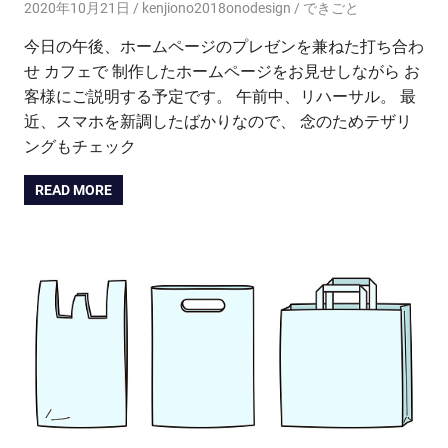
2020年10月21日
kenjiono2018onodesign
できごと
今日の午後、ホームページのプレゼンを兼ねた打ち合わ
せ カフェで 制作したホームページをお見せしながら お
客様にご説明する予定です。 午前中、リハーサル。 最
近、スマホを新調したばかりなので、 念のためテザリ
ングもチェック
READ MORE