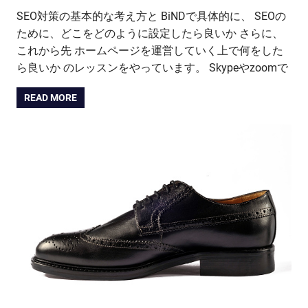
SEO対策の基本的な考え方と BiNDで具体的に、 SEOの
ために、どこをどのように設定したら良いか さらに、
これから先 ホームページを運営していく上で何をした
ら良いか のレッスンをやっています。 Skypeやzoomで
READ MORE