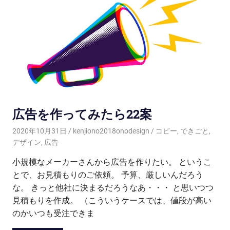
広告を作ってみたら22案
2020年10月31日
kenjiono2018onodesign
コピー
,
できごと
,
デザイン
,
広告
小規模なメーカーさんから広告を作りたい。 というこ
とで、お見積もりのご依頼。 予算、厳しいんだろう
な。 きっと他社に決まるだろうなあ・・・ と思いつつ
見積もりを作成。 （こういうケースでは、値段が高い
のかいつも受注できま