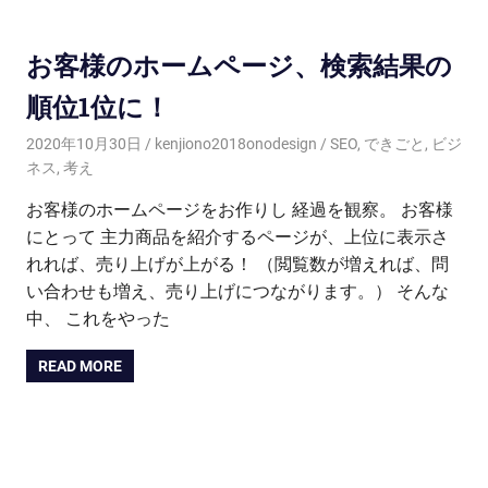
お客様のホームページ、検索結果の
順位1位に！
2020年10月30日
kenjiono2018onodesign
SEO
,
できごと
,
ビジ
ネス
,
考え
お客様のホームページをお作りし 経過を観察。 お客様
にとって 主力商品を紹介するページが、上位に表示さ
れれば、売り上げが上がる！ （閲覧数が増えれば、問
い合わせも増え、売り上げにつながります。） そんな
中、 これをやった
READ MORE