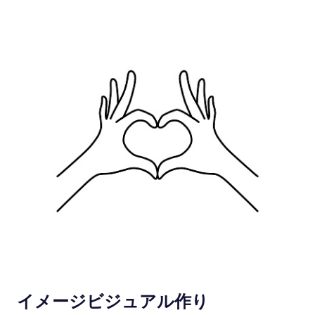
イメージビジュアル作り