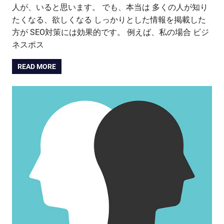
人が、いると思います。 でも、本当は 多くの人が知り
たくなる、欲しくなる しっかりとした情報を掲載した
方が SEO対策には効果的です。 例えば、私の場合 ビジ
ネスポス
READ MORE