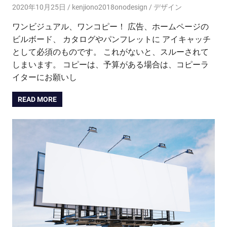
2020年10月25日
kenjiono2018onodesign
デザイン
ワンビジュアル、ワンコピー！ 広告、ホームページの
ビルボード、 カタログやパンフレットに アイキャッチ
として必須のものです。 これがないと、スルーされて
しまいます。 コピーは、予算がある場合は、コピーラ
イターにお願いし
READ MORE