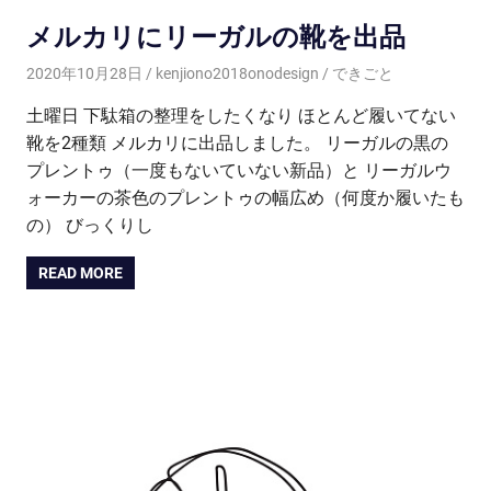
メルカリにリーガルの靴を出品
2020年10月28日
kenjiono2018onodesign
できごと
土曜日 下駄箱の整理をしたくなり ほとんど履いてない
靴を2種類 メルカリに出品しました。 リーガルの黒の
プレントゥ（一度もないていない新品）と リーガルウ
ォーカーの茶色のプレントゥの幅広め（何度か履いたも
の） びっくりし
READ MORE