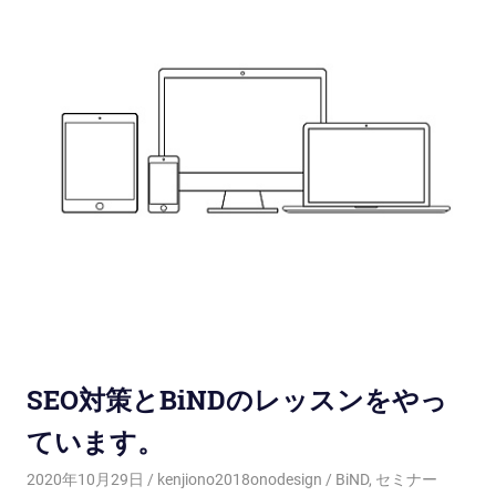
SEO対策とBiNDのレッスンをやっ
ています。
2020年10月29日
kenjiono2018onodesign
BiND
,
セミナー