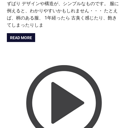
ずばり デザインや構造が、シンプルなものです。 服に
例えると、わかりやすいかもしれません・・・ たとえ
ば、柄のある服、 1年経ったら 古臭く感じたり、飽き
てしまったりしま
READ MORE