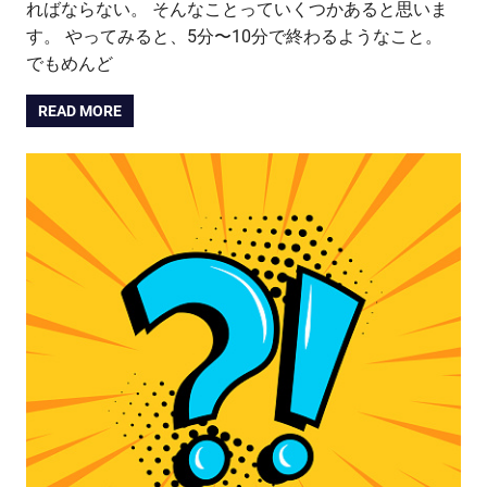
ればならない。 そんなことっていくつかあると思いま
す。 やってみると、5分〜10分で終わるようなこと。
でもめんど
READ MORE