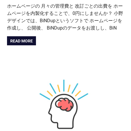
ホームページの 月々の管理費と 改訂ごとの出費を ホー
ムページを内製化することで、0円にしませんか？ 小野
デザインでは、BiNDupというソフトで ホームページを
作成し、 公開後、 BiNDupのデータをお渡しし、BiN
READ MORE