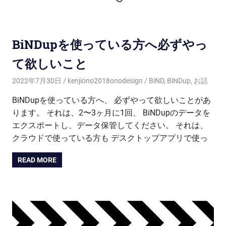
BiNDupを使っている方へ必ずやっ
て欲しいこと
2022年7月30日
kenjiono2018onodesign
BiND
,
BiNDup
,
お話
BiNDupを使っている方へ、 必ずやって欲しいことがあ
ります。 それは、2〜3ヶ月に1回、 BiNDupのデータを
エクスポートし、データ保管してください。 それは、
クラウドで使っている方も デスクトップアプリで使っ
READ MORE