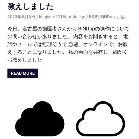
教えしました
2023年6月8日
kenjiono2018onodesign
BiND
,
BiNDup
,
お話
今日、名古屋の歯医者さんから BiNDupの操作について
の問い合わせがありました。 内容をお聞きすると、電
話やメールでは無理そうで 急遽、オンラインで、お教
えすることになりました。 私の画面を共有し、細かく
お教えしました
READ MORE