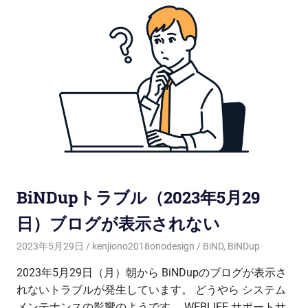
BiNDupトラブル（2023年5月29
日）ブログが表示されない
2023年5月29日
kenjiono2018onodesign
BiND
,
BiNDup
2023年5月29日（月）朝から BiNDupのブログが表示さ
れないトラブルが発生しています。 どうやら システム
メンテナンスの影響のようです。 WEBLIFE サポートサ