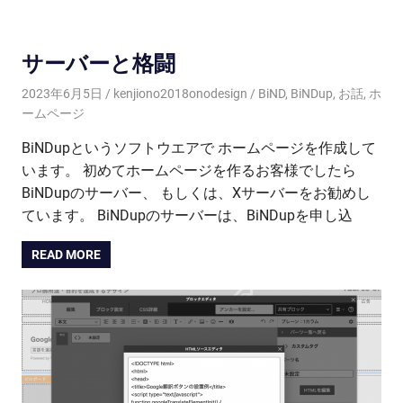
サーバーと格闘
2023年6月5日
kenjiono2018onodesign
BiND
,
BiNDup
,
お話
,
ホ
ームページ
BiNDupというソフトウエアで ホームページを作成して
います。 初めてホームページを作るお客様でしたら
BiNDupのサーバー、 もしくは、Xサーバーをお勧めし
ています。 BiNDupのサーバーは、BiNDupを申し込
READ MORE