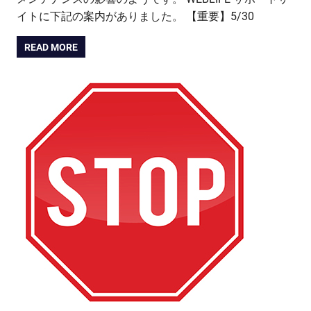
イトに下記の案内がありました。 【重要】5/30
READ MORE