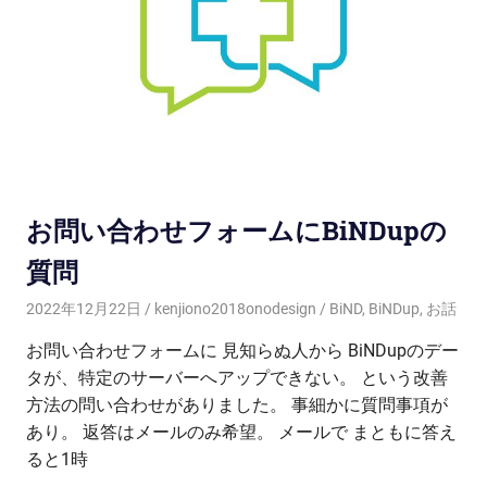
お問い合わせフォームにBiNDupの
質問
2022年12月22日
kenjiono2018onodesign
BiND
,
BiNDup
,
お話
お問い合わせフォームに 見知らぬ人から BiNDupのデー
タが、特定のサーバーへアップできない。 という改善
方法の問い合わせがありました。 事細かに質問事項が
あり。 返答はメールのみ希望。 メールで まともに答え
ると1時