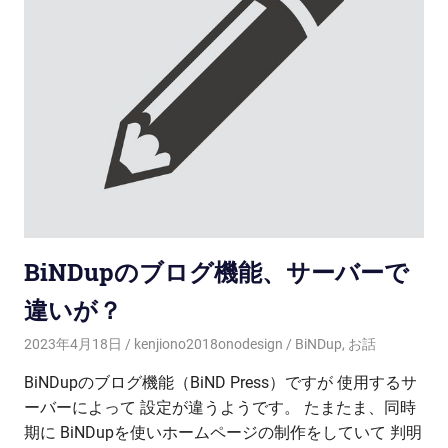
BiNDupのブログ機能、サーバーで
違いが？
2023年4月18日
kenjiono2018onodesign
BiNDup
,
お話
BiNDupのブログ機能（BiND Press）ですが 使用するサ
ーバーによって 設定が違うようです。 たまたま、同時
期に BiNDupを使いホームページの制作をしていて 判明