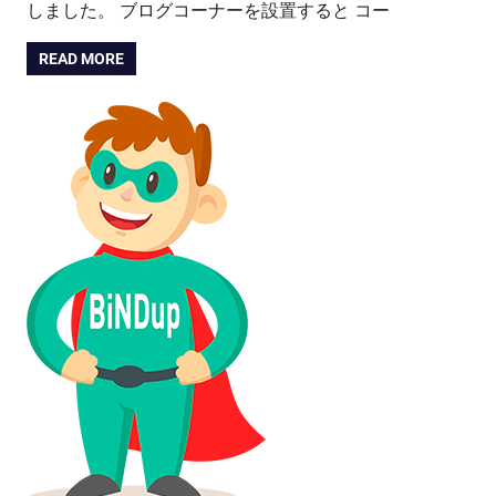
しました。 ブログコーナーを設置すると コー
READ MORE