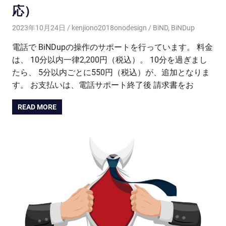
応）
2023年10月24日
kenjiono2018onodesign
BiND
,
BiNDup
電話で BiNDupの操作のサポートを行っています。 料金
は、 10分以内一律2,200円（税込）。 10分を過ぎまし
たら、 5分以内ごとに550円（税込）が、追加となりま
す。 お支払いは、電話サポート終了後 請求書をお
READ MORE