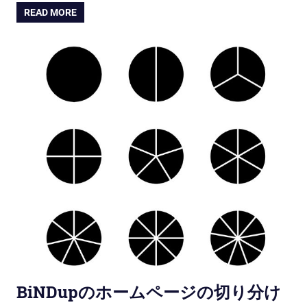
READ MORE
BiNDupのホームページの切り分け