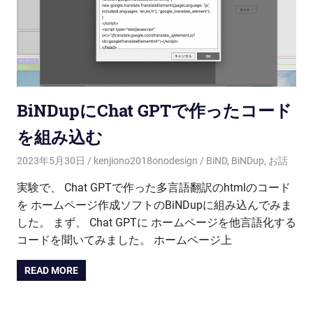
BiNDupにChat GPTで作ったコード
を組み込む
2023年5月30日
kenjiono2018onodesign
BiND
,
BiNDup
,
お話
実験で、 Chat GPTで作った多言語翻訳のhtmlのコード
を ホームページ作成ソフトのBiNDupに組み込んでみま
した。 まず、 Chat GPTに ホームページを他言語化する
コードを聞いてみました。 ホームページ上
READ MORE