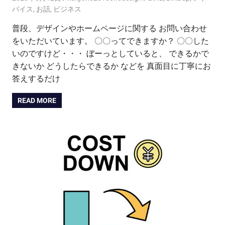
バイス
,
お話
,
ビジネス
普段、デザインやホームページに関する お問い合わせ
をいただいています。 〇〇ってできますか？ 〇〇した
いのですけど・・・ ぼーっとしていると、 できるかで
きないか どうしたらできるか などを 真面目に丁寧にお
答えするだけ
READ MORE