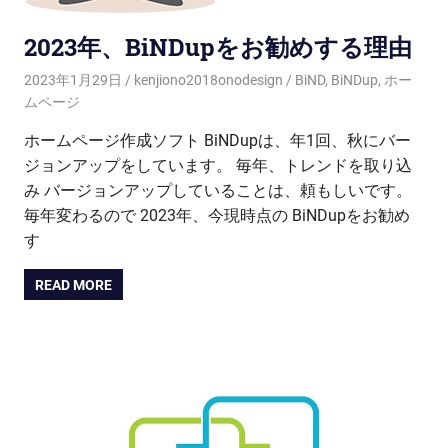
2023年、BiNDupをお勧めする理由
2023年1月29日
kenjiono2018onodesign
BiND
,
BiNDup
,
ホー
ムページ
ホームページ作成ソフト BiNDupは、年1回、秋にバー
ジョンアップをしています。 毎年、トレンドを取り込
み バージョンアップしていることは、頼もしいです。
毎年変わるので 2023年、今現時点の BiNDupをお勧め
す
READ MORE