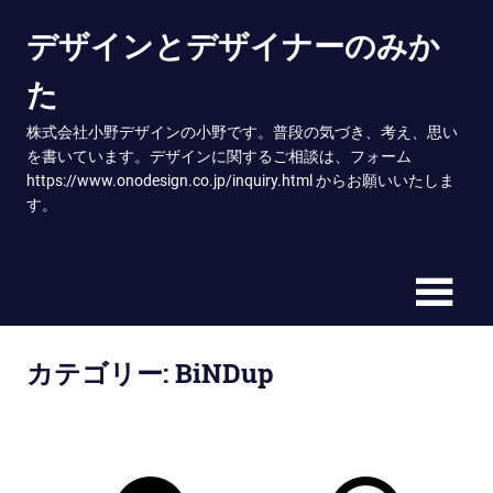
Skip
デザインとデザイナーのみか
to
content
た
株式会社小野デザインの小野です。普段の気づき、考え、思い
を書いています。デザインに関するご相談は、フォーム
https://www.onodesign.co.jp/inquiry.html からお願いいたしま
す。
カテゴリー:
BiNDup