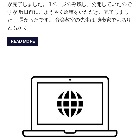
が完了しました。 1ページのみ残し、公開していたので
すが 数日前に、ようやく原稿をいただき、完了しまし
た。 長かったです。 音楽教室の先生は 演奏家でもあり
ともかく
READ MORE