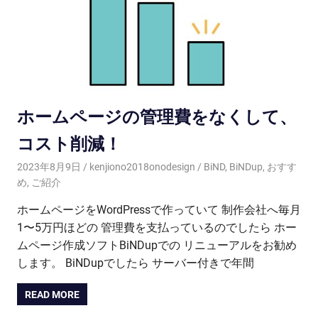
ホームページの管理費をなくして、
コスト削減！
2023年8月9日
kenjiono2018onodesign
BiND
,
BiNDup
,
おすす
め
,
ご紹介
ホームページをWordPressで作っていて 制作会社へ毎月
1〜5万円ほどの 管理費を支払っているのでしたら ホー
ムページ作成ソフトBiNDupでの リニューアルをお勧め
します。 BiNDupでしたら サーバー付きで年間
READ MORE