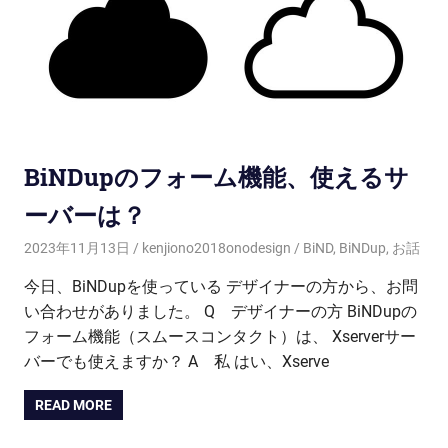
BiNDupのフォーム機能、使えるサ
ーバーは？
2023年11月13日
kenjiono2018onodesign
BiND
,
BiNDup
,
お話
今日、BiNDupを使っている デザイナーの方から、お問
い合わせがありました。 Q デザイナーの方 BiNDupの
フォーム機能（スムースコンタクト）は、 Xserverサー
バーでも使えますか？ A 私 はい、Xserve
READ MORE