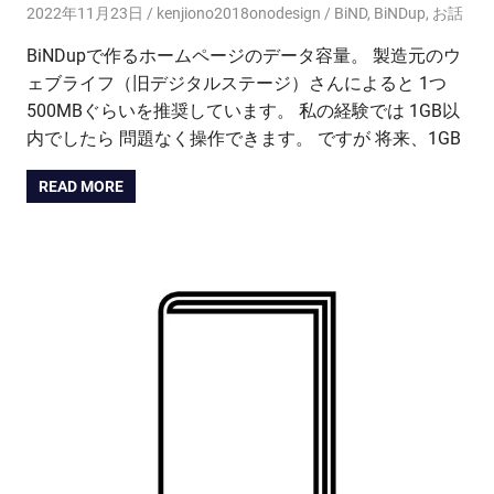
2022年11月23日
kenjiono2018onodesign
BiND
,
BiNDup
,
お話
BiNDupで作るホームページのデータ容量。 製造元のウ
ェブライフ（旧デジタルステージ）さんによると 1つ
500MBぐらいを推奨しています。 私の経験では 1GB以
内でしたら 問題なく操作できます。 ですが 将来、1GB
READ MORE