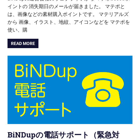
イントの 消失期日のメールが届きました。 マテポと
は、画像などの素材購入ポイントです。 マテリアルズ
から 画像、イラスト、地紋、アイコンなどを マテポを
使い、購
READ MORE
BiNDupの電話サポート（緊急対