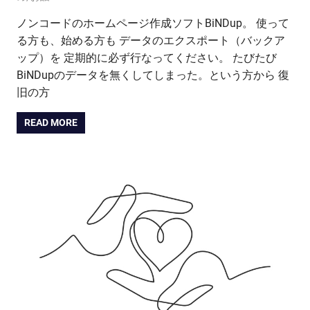
ノンコードのホームページ作成ソフトBiNDup。 使って
る方も、始める方も データのエクスポート（バックア
ップ）を 定期的に必ず行なってください。 たびたび
BiNDupのデータを無くしてしまった。という方から 復
旧の方
READ MORE