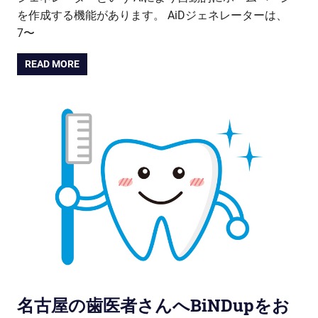
を作成する機能があります。 AiDジェネレーターは、
7〜
READ MORE
名古屋の歯医者さんへBiNDupをお