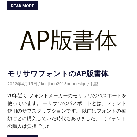
READ MORE
モリサワフォントのAP版書体
2022年4月15日
kenjiono2018onodesign
お話
20年近く フォントメーカーのモリサワのパスポートを
使っています。 モリサワのパスポートとは、フォント
使用のサブスクリプションです。 以前はフォントの種
類ごとに購入していた時代もありました。 （フォント
の購入は負担でした