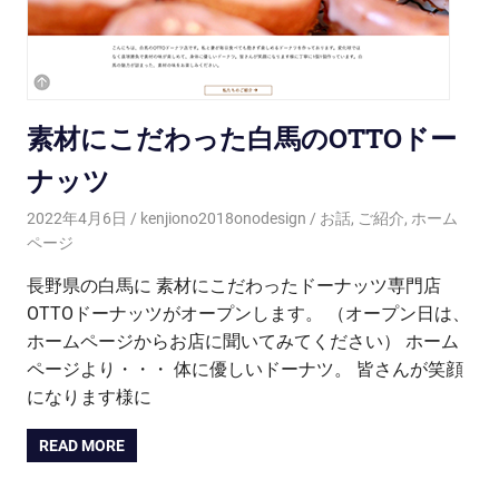
素材にこだわった白馬のOTTOドー
ナッツ
2022年4月6日
kenjiono2018onodesign
お話
,
ご紹介
,
ホーム
ページ
長野県の白馬に 素材にこだわったドーナッツ専門店
OTTOドーナッツがオープンします。 （オープン日は、
ホームページからお店に聞いてみてください） ホーム
ページより・・・ 体に優しいドーナツ。 皆さんが笑顔
になります様に
READ MORE