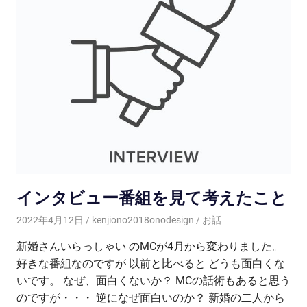
インタビュー番組を見て考えたこと
2022年4月12日
kenjiono2018onodesign
お話
新婚さんいらっしゃい のMCが4月から変わりました。
好きな番組なのですが 以前と比べると どうも面白くな
いです。 なぜ、面白くないか？ MCの話術もあると思う
のですが・・・ 逆になぜ面白いのか？ 新婚の二人から