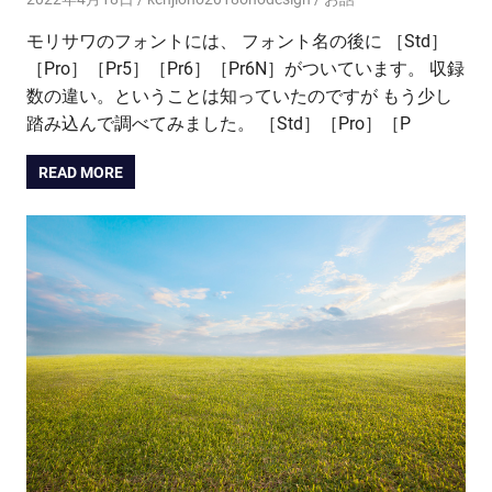
モリサワのフォントには、 フォント名の後に ［Std］
［Pro］［Pr5］［Pr6］［Pr6N］がついています。 収録
数の違い。ということは知っていたのですが もう少し
踏み込んで調べてみました。 ［Std］［Pro］［P
READ MORE