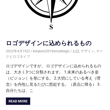
ロゴデザインに込められるもの
2022年4月19日
kenjiono2018onodesign
お話
,
デザイン
,
マー
クとロゴタイプ
ロゴデザインですが、 ロゴデザインに込められるもの
は、大きく3つに分類されます。 1.未来のあるべき姿
（ビジョン）を形にする。 2.大切にしている考え（理
念）を内包し見るたびに想起する。（原点に帰る） 3.
自分たちは、こ
READ MORE