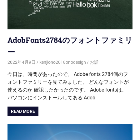
AdobFonts2784のフォントファミリ
ー
2022年4月9日
kenjiono2018onodesign
お話
今日は、時間があったので、 Adobe fonts 2784個のフ
ォントファミリーを見てみました。 どんなフォントが
使えるのか 確認したかったのです。 Adobe fontsは、
パソコンにインストールしてある Adob
READ MORE