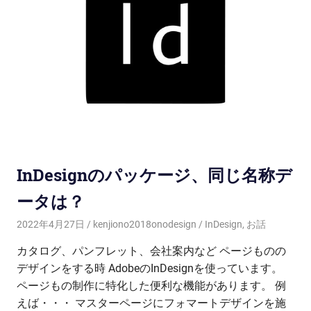
InDesignのパッケージ、同じ名称デ
ータは？
2022年4月27日
kenjiono2018onodesign
InDesign
,
お話
カタログ、パンフレット、会社案内など ページものの
デザインをする時 AdobeのInDesignを使っています。
ページもの制作に特化した便利な機能があります。 例
えば・・・ マスターページにフォマートデザインを施