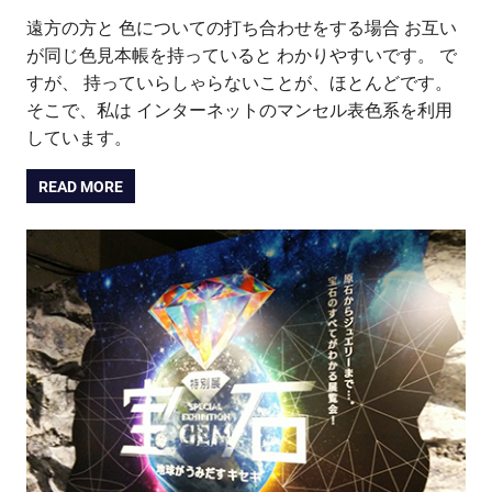
遠方の方と 色についての打ち合わせをする場合 お互い
が同じ色見本帳を持っていると わかりやすいです。 で
すが、 持っていらしゃらないことが、ほとんどです。
そこで、私は インターネットのマンセル表色系を利用
しています。
READ MORE