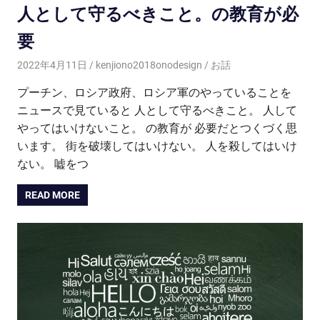
人として守るべきこと。の教育が必
要
2022年4月11日
kenjiono2018onodesign
お話
プーチン、ロシア政府、ロシア軍のやっていることを
ニュースで見ていると 人として守るべきこと。 人して
やってはいけないこと。 の教育が 必要だとつくづく思
います。 街を破壊してはいけない。 人を殺してはいけ
ない。 嘘をつ
READ MORE