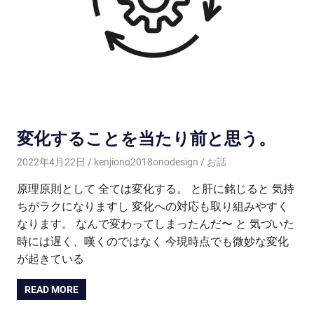
変化することを当たり前と思う。
2022年4月22日
kenjiono2018onodesign
お話
原理原則として 全ては変化する。 と肝に銘じると 気持
ちがラクになりますし 変化への対応も取り組みやすく
なります。 なんで変わってしまったんだ〜 と 気づいた
時には遅く、嘆くのではなく 今現時点でも微妙な変化
が起きている
READ MORE