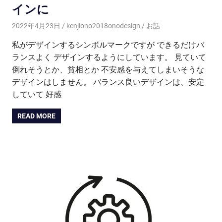
インに
2022年4月23日
kenjiono2018onodesign
お話
私がデザインするシンボルマークですが できるだけバ
ランスよく デザインするようにしています。 見ていて
倒れそうとか、貧相とか 不安感を与えてしまいそうな
デザインはしません。 バランス良いデザインは、安定
していて 好感
READ MORE