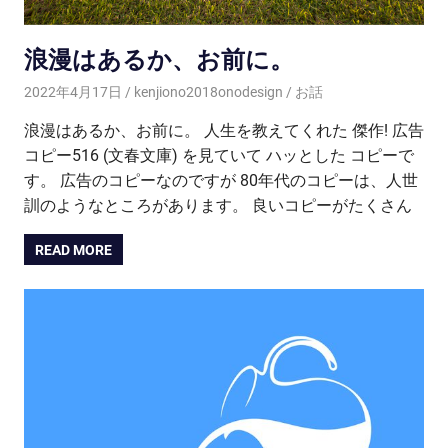
浪漫はあるか、お前に。
2022年4月17日
kenjiono2018onodesign
お話
浪漫はあるか、お前に。 人生を教えてくれた 傑作! 広告
コピー516 (文春文庫) を見ていて ハッとした コピーで
す。 広告のコピーなのですが 80年代のコピーは、人世
訓のようなところがあります。 良いコピーがたくさん
READ MORE