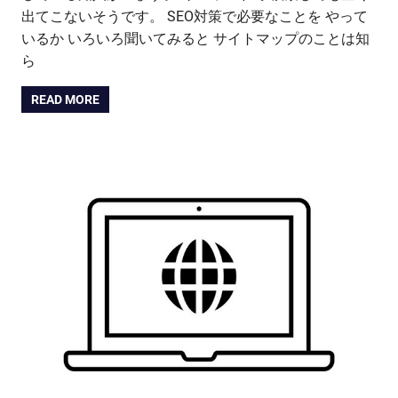
出てこないそうです。 SEO対策で必要なことを やって
いるか いろいろ聞いてみると サイトマップのことは知
ら
READ MORE