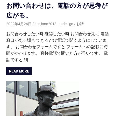
お問い合わせは、電話の方が思考が
広がる。
2022年4月26日
kenjiono2018onodesign
お話
お問合わせしたい時 確認したい時 お問合わせ先に 電話
窓口がある場合 できるだけ電話で聞くようにしていま
す。 お問合わせフォームですと フォームへの記載に時
間がかかります。 直接電話で聞いた方が早いです。 電
話ですと 細
READ MORE