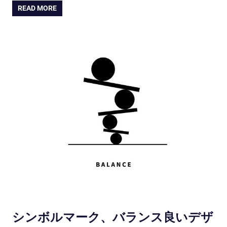
READ MORE
シンボルマーク、バランス良いデザ