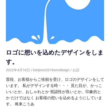
ロゴに想いを込めたデザインをしま
す。
2022年4月16日
kenjiono2018onodesign
お話
普段、お客様からご依頼を受け、ロゴのデザインをして
います。 私がデザインする時・・・ 見た目が、かっこ
いいとか、おしゃれとか 視認性が良いとか、印象的と
か だけではなく お客様の想いを込めるようにしていま
す。 将来こうあ