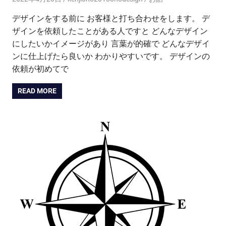
デザインをする前に お客様と打ち合わせをします。 デ
ザインを依頼したことがある人ですと どんなデザイン
にしたいかイメージがあり 言葉が的確で どんなデザイ
ンに仕上げたら良いか わかりやすいです。 デザインの
依頼が初めてで
READ MORE