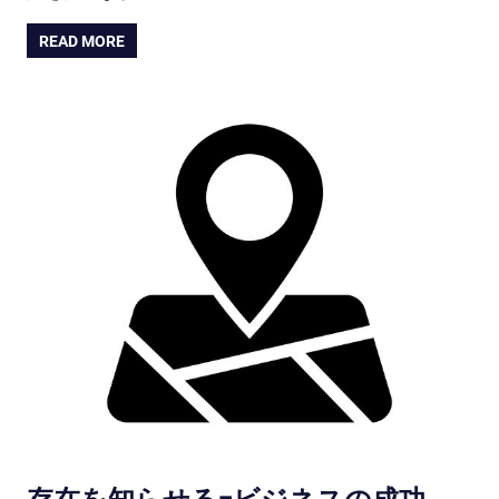
READ MORE