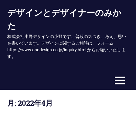
Skip
デザインとデザイナーのみか
to
content
た
株式会社小野デザインの小野です。普段の気づき、考え、思い
を書いています。デザインに関するご相談は、フォーム
https://www.onodesign.co.jp/inquiry.html からお願いいたしま
す。
月:
2022年4月