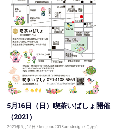
5月16日（日）喫茶いばしょ開催
（2021）
2021年5月15日
kenjiono2018onodesign
ご紹介