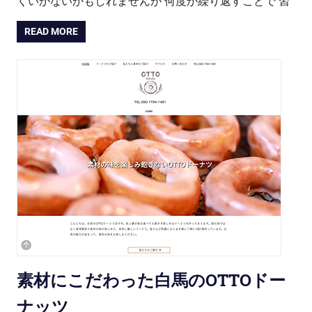
くいかないかもしれませんが 何度か繰り返すことで 習
READ MORE
素材にこだわった白馬のOTTOドー
ナッツ