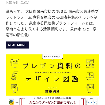
お知らせ
,
ご紹介
縁あって、 大阪府泉南市様の 第３回 泉南市公民連携プ
ラットフォーム 意見交換会の 参加者募集のチラシを制
作しました。 泉南市公民連携プラットフォームとは、
泉南市をより良くする活動機関です。 泉南市では、泉
南市の活性化に
READ MORE