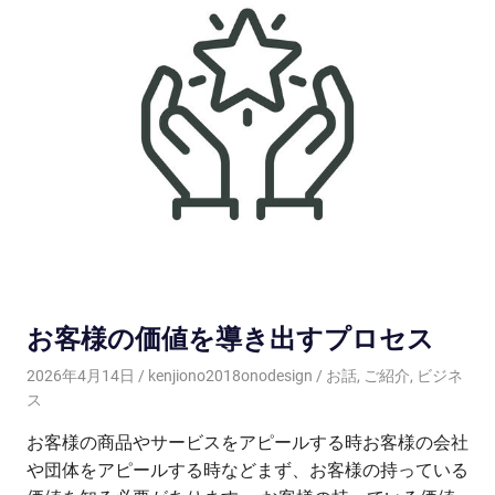
お客様の価値を導き出すプロセス
2026年4月14日
kenjiono2018onodesign
お話
,
ご紹介
,
ビジネ
ス
お客様の商品やサービスをアピールする時お客様の会社
や団体をアピールする時などまず、お客様の持っている