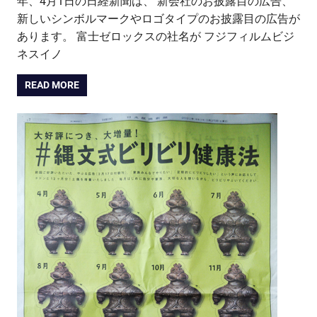
年、4月1日の日経新聞は、 新会社のお披露目の広告、
新しいシンボルマークやロゴタイプのお披露目の広告が
あります。 富士ゼロックスの社名が フジフィルムビジ
ネスイノ
READ MORE