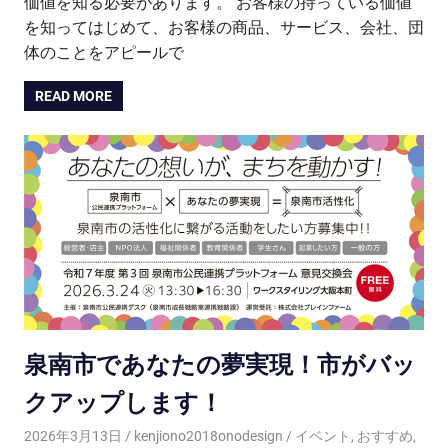
価値を知る必要があります。 お客様の持っている価値
を知ってはじめて、お客様の商品、サービス、会社、団
体のことをアピールで
READ MORE
泉南市であなたの夢実現！市がバッ
クアップします！
2026年3月13日
kenjiono2018onodesign
イベント
,
おすすめ
,