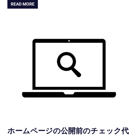
READ MORE
ホームページの公開前のチェック代