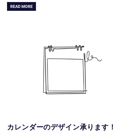
READ MORE
カレンダーのデザイン承ります！