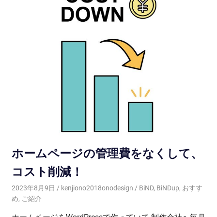
ホームページの管理費をなくして、
コスト削減！
2023年8月9日
kenjiono2018onodesign
BiND
,
BiNDup
,
おすす
め
,
ご紹介