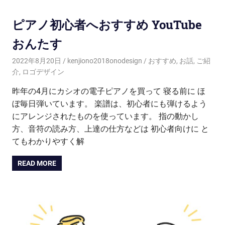
ピアノ初心者へおすすめ YouTube
おんたす
2022年8月20日
kenjiono2018onodesign
おすすめ
,
お話
,
ご紹
介
,
ロゴデザイン
昨年の4月にカシオの電子ピアノを買って 寝る前に ほ
ぼ毎日弾いています。 楽譜は、初心者にも弾けるよう
にアレンジされたものを使っています。 指の動かし
方、音符の読み方、上達の仕方などは 初心者向けに と
てもわかりやすく解
READ MORE