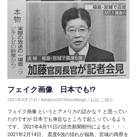
フェイク画像 日本でも!?
2021年4月11日
kenjiono2018onodesign
お話
,
ご紹介
フェイク画像 というとアメリカの話かな？ と思ってい
たのですが 日本でも身近なところで起こっているよう
です。 2021年4月11日の読売新聞朝刊によると・・・
2021年2月14日、 震度6強の揺れが福島、宮城の両県を