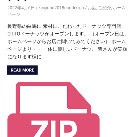
2022年4月6日
kenjiono2018onodesign
お話
,
ご紹介
,
ホーム
ページ
長野県の白馬に 素材にこだわったドーナッツ専門店
OTTOドーナッツがオープンします。 （オープン日は、
ホームページからお店に聞いてみてください） ホーム
ページより・・・ 体に優しいドーナツ。 皆さんが笑顔
になります様に
READ MORE