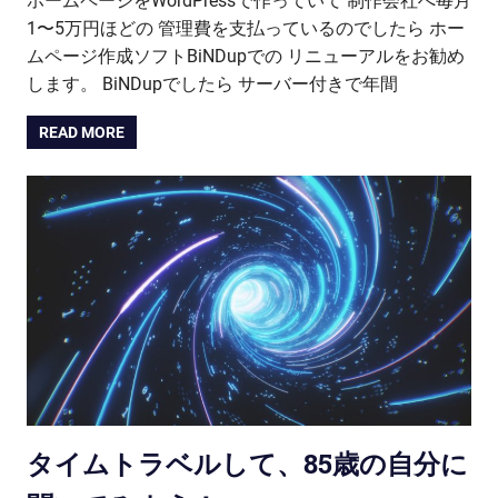
ホームページをWordPressで作っていて 制作会社へ毎月
1〜5万円ほどの 管理費を支払っているのでしたら ホー
ムページ作成ソフトBiNDupでの リニューアルをお勧め
します。 BiNDupでしたら サーバー付きで年間
READ MORE
タイムトラベルして、85歳の自分に