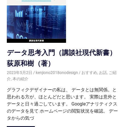
データ思考入門（講談社現代新書）
荻原和樹（著）
2023年5月2日
kenjiono2018onodesign
おすすめ
,
お話
,
ご紹
介
,
本の紹介
グラフィクデザイナーの私は、 データとは無関係。と
思われる方が、ほとんどだと思います。 実際は意外と
データと日々過ごしています。 Googleアナリティクス
のデータを見て ホームページの閲覧状況を確認。 デー
タからの気づ