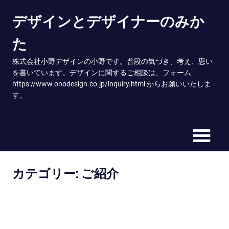
Skip
デザインとデザイナーのみか
to
content
た
株式会社小野デザインの小野です。普段の気づき、考え、思い
を書いています。デザインに関するご相談は、フォーム
https://www.onodesign.co.jp/inquiry.html からお願いいたしま
す。
カテゴリー:
ご紹介