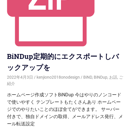
BiNDup定期的にエクスポートしバ
ックアップを
2022年4月3日
kenjiono2018onodesign
BiND
,
BiNDup
,
お話
,
ご
紹介
ホームページ作成ソフトBiNDup 今はやりのノンコード
で使いやすく テンプレートもたくさんあり ホームペー
ジでのやりたいことのほぼ全てができます。 サーバー
付きで、独自ドメインの取得、メールアドレス発行、メ
ール転送設定