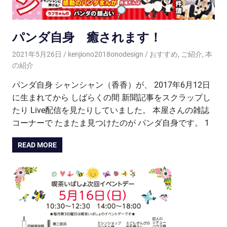
パンダ自身 癒されます！
2021年5月26日
kenjiono2018onodesign
おすすめ
,
ご紹介
,
本
の紹介
パンダ自身 シャンシャン（香香）が、 2017年6月12日
に生まれてから しばらくの間 新聞記事をスクラップし
たり Live配信を見たりしていました。 本屋さんの雑誌
コーナーで たまたま見つけたのが パンダ自身です。 1
READ MORE