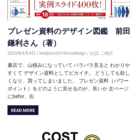
プレゼン資料のデザイン図鑑 前田
鎌利さん（著）
2023年9月4日
kenjiono2018onodesign
お話
,
ご紹介
書店で、山積みになっていて パラパラ見ると わかりや
すくて デザイン資料としてピカイチ。 どうしても欲し
くなり、買ってしまいました。 プレゼン資料（パワー
ポイント）をどのように見せるのが、良いか 左ページ
にbefor、右
READ MORE