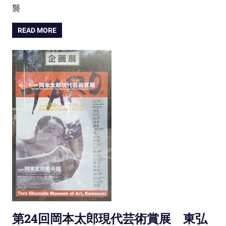
襲
READ MORE
第24回岡本太郎現代芸術賞展 東弘