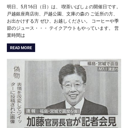
明日、5月16日（日）は、 喫茶いばしょの開催日です。
戸越銀座商店街、戸越公園、文庫の森の ご近所の方、
お出かけする方 ぜひ、お越しください。 コーヒーや季
節のジュース・・・ テイクアウトもやっています。 営
業時間は
READ MORE