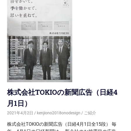
株式会社TOKIOの新聞広告（日経4
月1日）
2021年4月2日
kenjiono2018onodesign
ご紹介
株式会社TOKIOの新聞広告（日経4月1日全15段） 毎