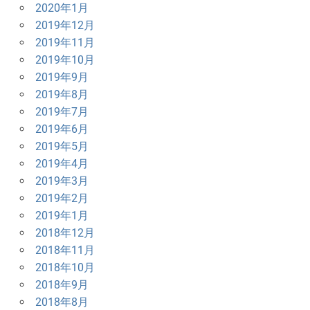
2020年1月
2019年12月
2019年11月
2019年10月
2019年9月
2019年8月
2019年7月
2019年6月
2019年5月
2019年4月
2019年3月
2019年2月
2019年1月
2018年12月
2018年11月
2018年10月
2018年9月
2018年8月