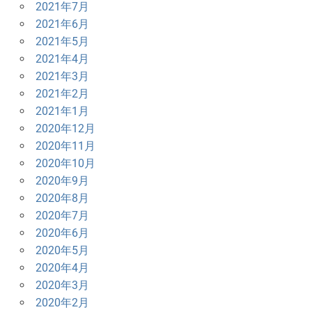
2021年7月
2021年6月
2021年5月
2021年4月
2021年3月
2021年2月
2021年1月
2020年12月
2020年11月
2020年10月
2020年9月
2020年8月
2020年7月
2020年6月
2020年5月
2020年4月
2020年3月
2020年2月