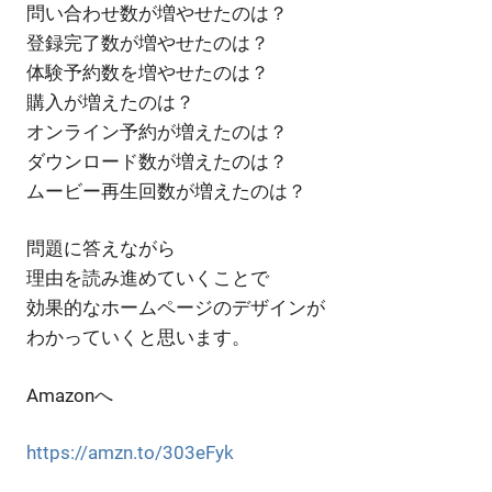
問い合わせ数が増やせたのは？
登録完了数が増やせたのは？
体験予約数を増やせたのは？
購入が増えたのは？
オンライン予約が増えたのは？
ダウンロード数が増えたのは？
ムービー再生回数が増えたのは？
問題に答えながら
理由を読み進めていくことで
効果的なホームページのデザインが
わかっていくと思います。
Amazonへ
https://amzn.to/303eFyk