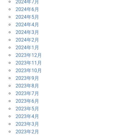
2024年7月
2024年6月
2024年5月
2024年4月
2024年3月
2024年2月
2024年1月
2023年12月
2023年11月
2023年10月
2023年9月
2023年8月
2023年7月
2023年6月
2023年5月
2023年4月
2023年3月
2023年2月