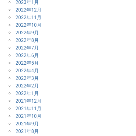
2023年1月
2022年12月
2022年11月
2022年10月
2022年9月
2022年8月
2022年7月
2022年6月
2022年5月
2022年4月
2022年3月
2022年2月
2022年1月
2021年12月
2021年11月
2021年10月
2021年9月
2021年8月