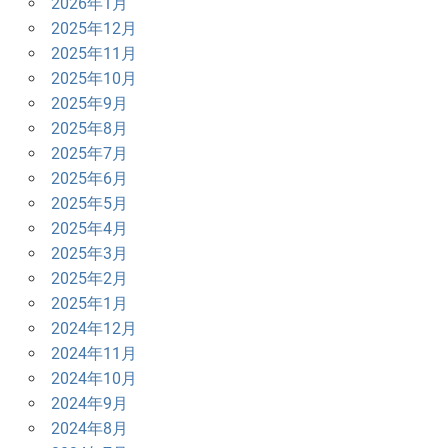
2026年1月
2025年12月
2025年11月
2025年10月
2025年9月
2025年8月
2025年7月
2025年6月
2025年5月
2025年4月
2025年3月
2025年2月
2025年1月
2024年12月
2024年11月
2024年10月
2024年9月
2024年8月