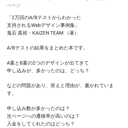
ページ
「2万回のA/Bテストからわかった
支持されるWebデザイン事例集」
鬼石 真裕・KAIZEN TEAM （著）
A/Bテストの結果をまとめた本です。
A案とB案の2つのデザインが出てきて
申し込みが、多かったのは、どっち？
などの問題があり、答えと理由が、書かれていま
す。
申し込み数が多かったのは？
次ページへの遷移率が高いのは？
入金をしてくれたのはどっち？