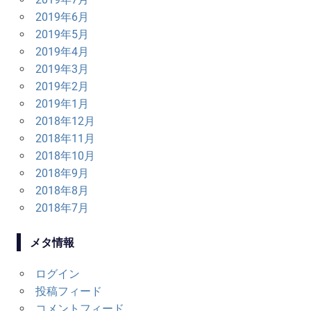
2019年6月
2019年5月
2019年4月
2019年3月
2019年2月
2019年1月
2018年12月
2018年11月
2018年10月
2018年9月
2018年8月
2018年7月
メタ情報
ログイン
投稿フィード
コメントフィード