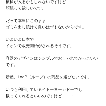
横槍が入るかもしれないですけど
頑張って欲しいです。
だって本当にこのまま
ゴミを出し続けて良いはずもないからです。
いよいよ日本で
イオンで販売開始がされるそうです。
容器のデザインはシンプルでおしゃれでかっこいい
です。
断然、LooP（ループ）の商品を選びたいです。
いつも利用しているイトーヨーカドーでも
扱ってくれるといいのですけど・・・