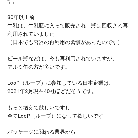
す。
30年以上前
牛乳は、牛乳瓶に入って販売され、瓶は回収され再
利用されていました。
（日本でも容器の再利用の習慣があったのです）
ビール瓶などは、今も再利用されていますが、
アルミ缶の方が多いです。
LooP（ループ）に参加している日本企業は、
2021年2月現在40社ほどだそうです。
もっと増えて欲しいですし
全てLooP（ループ）になって欲しいです。
パッケージに関わる業界から