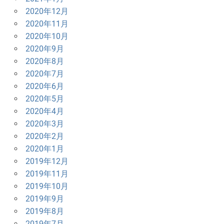
2020年12月
2020年11月
2020年10月
2020年9月
2020年8月
2020年7月
2020年6月
2020年5月
2020年4月
2020年3月
2020年2月
2020年1月
2019年12月
2019年11月
2019年10月
2019年9月
2019年8月
2019年7月