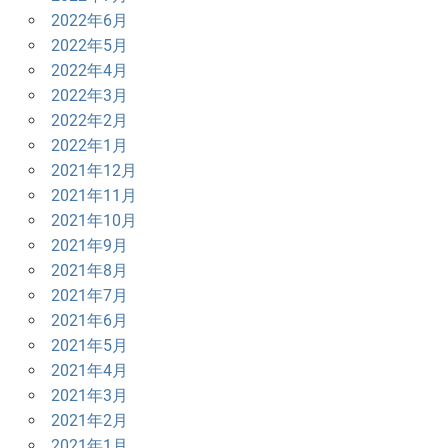
2022年6月
2022年5月
2022年4月
2022年3月
2022年2月
2022年1月
2021年12月
2021年11月
2021年10月
2021年9月
2021年8月
2021年7月
2021年6月
2021年5月
2021年4月
2021年3月
2021年2月
2021年1月