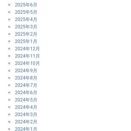
2025年6月
2025年5月
2025年4月
2025年3月
2025年2月
2025年1月
2024年12月
2024年11月
2024年10月
2024年9月
2024年8月
2024年7月
2024年6月
2024年5月
2024年4月
2024年3月
2024年2月
2024年1月