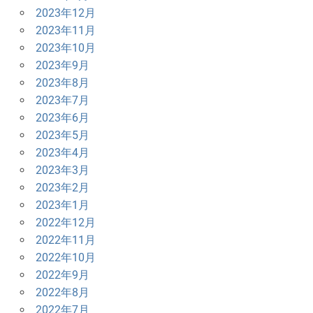
2023年12月
2023年11月
2023年10月
2023年9月
2023年8月
2023年7月
2023年6月
2023年5月
2023年4月
2023年3月
2023年2月
2023年1月
2022年12月
2022年11月
2022年10月
2022年9月
2022年8月
2022年7月