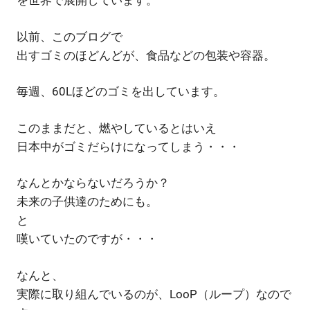
を世界で展開しています。
以前、このブログで
出すゴミのほどんどが、食品などの包装や容器。
毎週、60Lほどのゴミを出しています。
このままだと、燃やしているとはいえ
日本中がゴミだらけになってしまう・・・
なんとかならないだろうか？
未来の子供達のためにも。
と
嘆いていたのですが・・・
なんと、
実際に取り組んでいるのが、LooP（ループ）なので