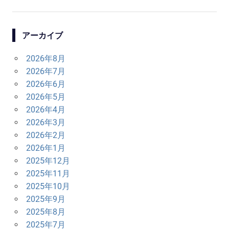
ナ
ビ
アーカイブ
ゲ
2026年8月
ー
2026年7月
シ
2026年6月
2026年5月
ョ
2026年4月
ン
2026年3月
2026年2月
2026年1月
2025年12月
2025年11月
2025年10月
2025年9月
2025年8月
2025年7月