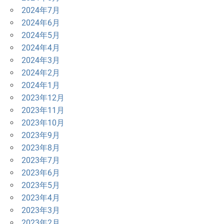
2024年7月
2024年6月
2024年5月
2024年4月
2024年3月
2024年2月
2024年1月
2023年12月
2023年11月
2023年10月
2023年9月
2023年8月
2023年7月
2023年6月
2023年5月
2023年4月
2023年3月
2023年2月