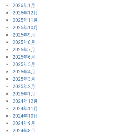
2026年1月
2025年12月
2025年11月
2025年10月
2025年9月
2025年8月
2025年7月
2025年6月
2025年5月
2025年4月
2025年3月
2025年2月
2025年1月
2024年12月
2024年11月
2024年10月
2024年9月
2024年8月