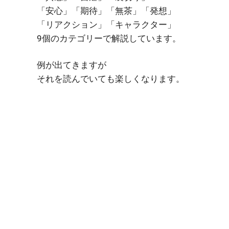
「安心」「期待」「無茶」「発想」
「リアクション」「キャラクター」
9個のカテゴリーで解説しています。
例が出てきますが
それを読んでいても楽しくなります。