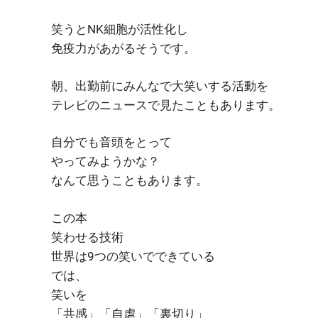
笑うとNK細胞が活性化し
免疫力があがるそうです。
朝、出勤前にみんなで大笑いする活動を
テレビのニュースで見たこともあります。
自分でも音頭をとって
やってみようかな？
なんて思うこともあります。
この本
笑わせる技術
世界は9つの笑いでできている
では、
笑いを
「共感」「自虐」「裏切り」