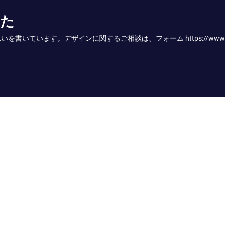
かた
す。デザインに関するご相談は、フォーム https://www.onodesign