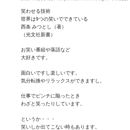
笑わせる技術
世界は9つの笑いでできている
西条 みつとし（著）
（光文社新書）
お笑い番組や落語など
大好きです。
面白いですし楽しいです。
気分転換やリラックスができますし。
仕事でピンチに陥ったとき
わざと笑ったりしています。
というか・・・
笑いしか出てこない時もあります。