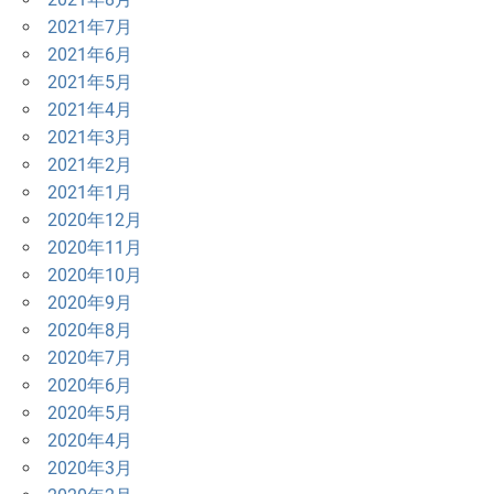
2021年7月
2021年6月
2021年5月
2021年4月
2021年3月
2021年2月
2021年1月
2020年12月
2020年11月
2020年10月
2020年9月
2020年8月
2020年7月
2020年6月
2020年5月
2020年4月
2020年3月