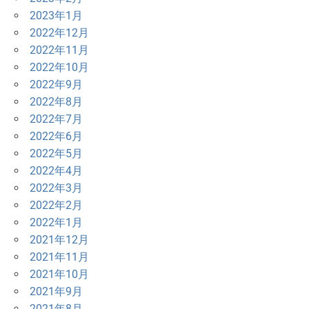
2023年1月
2022年12月
2022年11月
2022年10月
2022年9月
2022年8月
2022年7月
2022年6月
2022年5月
2022年4月
2022年3月
2022年2月
2022年1月
2021年12月
2021年11月
2021年10月
2021年9月
2021年8月