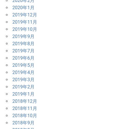
2020年2月
2020年1月
2019年12月
2019年11月
2019年10月
2019年9月
2019年8月
2019年7月
2019年6月
2019年5月
2019年4月
2019年3月
2019年2月
2019年1月
2018年12月
2018年11月
2018年10月
2018年9月