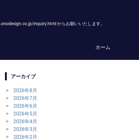
.co.jp/inquiry.html からお願いいたします。
ホーム
アーカイブ
2026年8月
2026年7月
2026年6月
2026年5月
2026年4月
2026年3月
2026年2月