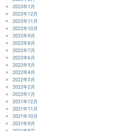
2023年1月
2022年12月
2022年11月
2022年10月
2022年9月
2022年8月
2022年7月
2022年6月
2022年5月
2022年4月
2022年3月
2022年2月
2022年1月
2021年12月
2021年11月
2021年10月
2021年9月
2021年8月