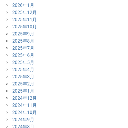
2026年1月
2025年12月
2025年11月
2025年10月
2025年9月
2025年8月
2025年7月
2025年6月
2025年5月
2025年4月
2025年3月
2025年2月
2025年1月
2024年12月
2024年11月
2024年10月
2024年9月
2024年8月