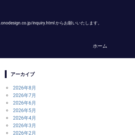
.co.jp/inquiry.html からお願いいたします。
ホーム
アーカイブ
2026年8月
2026年7月
2026年6月
2026年5月
2026年4月
2026年3月
2026年2月