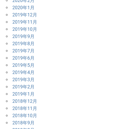
2020年2月
2020年1月
2019年12月
2019年11月
2019年10月
2019年9月
2019年8月
2019年7月
2019年6月
2019年5月
2019年4月
2019年3月
2019年2月
2019年1月
2018年12月
2018年11月
2018年10月
2018年9月