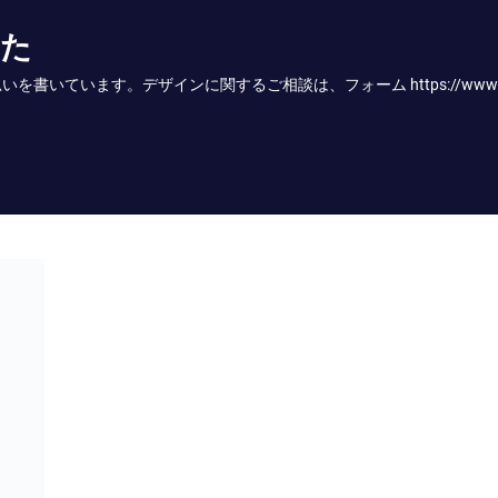
かた
す。デザインに関するご相談は、フォーム https://www.onodesign