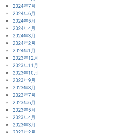
2024年7月
2024年6月
2024年5月
2024年4月
2024年3月
2024年2月
2024年1月
2023年12月
2023年11月
2023年10月
2023年9月
2023年8月
2023年7月
2023年6月
2023年5月
2023年4月
2023年3月
2023年2月