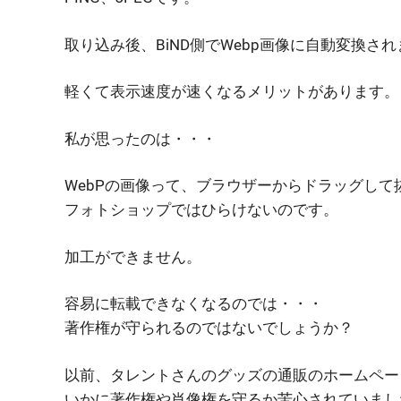
取り込み後、BiND側でWebp画像に自動変換さ
軽くて表示速度が速くなるメリットがあります。
私が思ったのは・・・
WebPの画像って、ブラウザーからドラッグして
フォトショップではひらけないのです。
加工ができません。
容易に転載できなくなるのでは・・・
著作権が守られるのではないでしょうか？
以前、タレントさんのグッズの通販のホームペー
いかに著作権や肖像権を守るか苦心されていまし