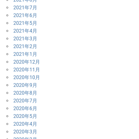
2021年7月
2021年6月
2021年5月
2021年4月
2021年3月
2021年2月
2021年1月
2020年12月
2020年11月
2020年10月
2020年9月
2020年8月
2020年7月
2020年6月
2020年5月
2020年4月
2020年3月