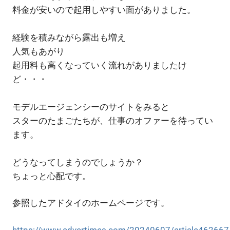
料金が安いので起用しやすい面がありました。
経験を積みながら露出も増え
人気もあがり
起用料も高くなっていく流れがありましたけ
ど・・・
モデルエージェンシーのサイトをみると
スターのたまごたちが、仕事のオファーを待ってい
ます。
どうなってしまうのでしょうか？
ちょっと心配です。
参照したアドタイのホームページです。
https://www.advertimes.com/20240607/article462667