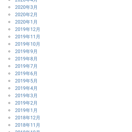
2020年3月
2020年2月
2020年1月
2019年12月
2019年11月
2019年10月
2019年9月
2019年8月
2019年7月
2019年6月
2019年5月
2019年4月
2019年3月
2019年2月
2019年1月
2018年12月
2018年11月