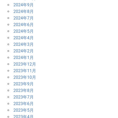
2024年9月
2024年8月
2024年7月
2024年6月
2024年5月
2024年4月
2024年3月
2024年2月
2024年1月
2023年12月
2023年11月
2023年10月
2023年9月
2023年8月
2023年7月
2023年6月
2023年5月
2023年4月