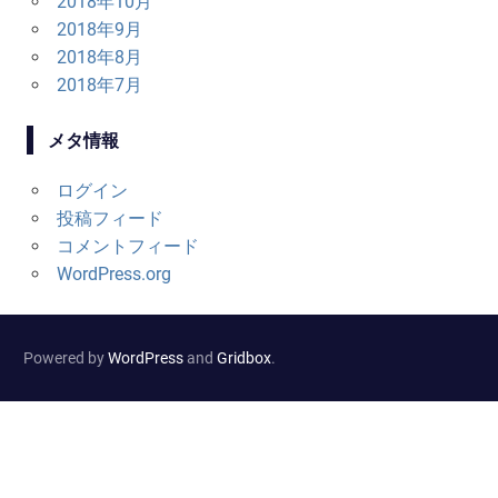
2018年10月
2018年9月
2018年8月
2018年7月
メタ情報
ログイン
投稿フィード
コメントフィード
WordPress.org
Powered by
WordPress
and
Gridbox
.