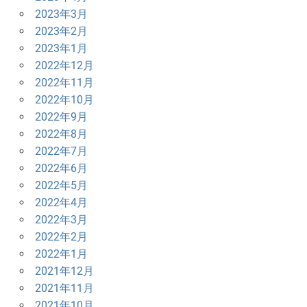
2023年3月
2023年2月
2023年1月
2022年12月
2022年11月
2022年10月
2022年9月
2022年8月
2022年7月
2022年6月
2022年5月
2022年4月
2022年3月
2022年2月
2022年1月
2021年12月
2021年11月
2021年10月