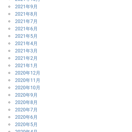
2021年9月
2021年8月
2021年7月
2021年6月
2021年5月
2021年4月
2021年3月
2021年2月
2021年1月
2020年12月
2020年11月
2020年10月
2020年9月
2020年8月
2020年7月
2020年6月
2020年5月
2020年4月