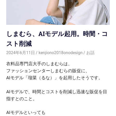
しまむら、AIモデル起用。時間・コ
スト削減
2024年6月11日
kenjiono2018onodesign
お話
衣料品専門店大手のしまむらは、
ファッションセンターしまむらの販促に、
AIモデル「瑠菜（るな）」を起用したそうです。
AIモデルで、時間とコストを削減し迅速な販促を目
指すとのこと。
AIモデルといっても