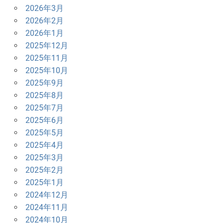
ン
2026年3月
2026年2月
2026年1月
2025年12月
2025年11月
2025年10月
2025年9月
2025年8月
2025年7月
2025年6月
2025年5月
2025年4月
2025年3月
2025年2月
2025年1月
2024年12月
2024年11月
2024年10月