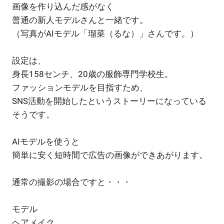
画像を作り込んだ感がなく
普通の新人モデルさんと一緒です。
（写真がAIモデル「瑠菜（るな）」さんです。）
設定は、
身長158センチ、20歳の服飾専門学校生。
ファッションモデルを目指すため、
SNS活動を開始したというストーリーになっている
そうです。
AIモデルを使うと
簡単に安く短時間で広告の画像ができあがります。
通常の撮影の場合ですと・・・
モデル
ヘアメイク