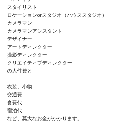
スタイリスト
ロケーションorスタジオ（ハウススタジオ）
カメラマン
カメラマンアシスタント
デザイナー
アートディレクター
撮影ディレクター
クリエイティブディレクター
の人件費と
衣装、小物
交通費
食費代
宿泊代
など、莫大なお金がかかります。