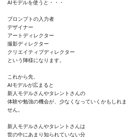
AIモデルを使うと・・・
プロンプトの入力者
デザイナー
アートディレクター
撮影ディレクター
クリエイティブディレクター
という陣様になります。
これから先、
AIモデルが広まると
新人モデルさんやタレントさんの
体験や勉強の機会が、少なくなっていくかもしれま
せん。
新人モデルさんやタレントさんは
世の中にあまり知られていない分