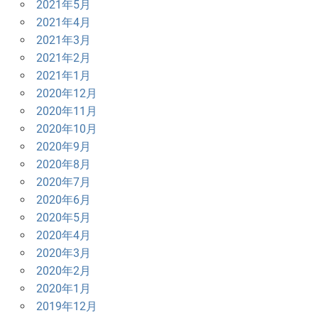
2021年5月
2021年4月
2021年3月
2021年2月
2021年1月
2020年12月
2020年11月
2020年10月
2020年9月
2020年8月
2020年7月
2020年6月
2020年5月
2020年4月
2020年3月
2020年2月
2020年1月
2019年12月