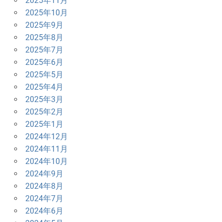
2025年11月
2025年10月
2025年9月
2025年8月
2025年7月
2025年6月
2025年5月
2025年4月
2025年3月
2025年2月
2025年1月
2024年12月
2024年11月
2024年10月
2024年9月
2024年8月
2024年7月
2024年6月