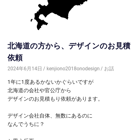
北海道の方から、デザインのお見積
依頼
2024年6月14日
kenjiono2018onodesign
お話
1年に1度あるかないかぐらいですが
北海道の会社や官公庁から
デザインのお見積もり依頼があります。
デザイン会社自体、無数にあるのに
なんでうちに？