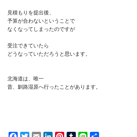
見積もりを提出後、
予算が合わないということで
なくなってしまったのですが
受注できていたら
どうなっていただろうと思います。
北海道は、唯一
昔、釧路湿原へ行ったことがあります。
Facebook
Twitter
Email
LinkedIn
Pinterest
Tumblr
Line
共