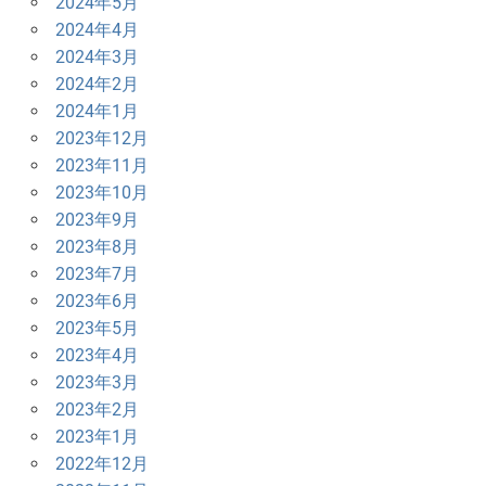
2024年5月
2024年4月
2024年3月
2024年2月
2024年1月
2023年12月
2023年11月
2023年10月
2023年9月
2023年8月
2023年7月
2023年6月
2023年5月
2023年4月
2023年3月
2023年2月
2023年1月
2022年12月