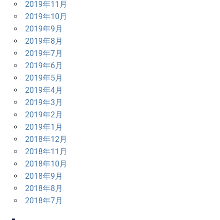
2019年11月
2019年10月
2019年9月
2019年8月
2019年7月
2019年6月
2019年5月
2019年4月
2019年3月
2019年2月
2019年1月
2018年12月
2018年11月
2018年10月
2018年9月
2018年8月
2018年7月