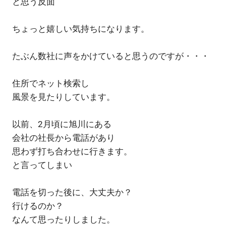
と思う反面
ちょっと嬉しい気持ちになります。
たぶん数社に声をかけていると思うのですが・・・
住所でネット検索し
風景を見たりしています。
以前、2月頃に旭川にある
会社の社長から電話があり
思わず打ち合わせに行きます。
と言ってしまい
電話を切った後に、大丈夫か？
行けるのか？
なんて思ったりしました。