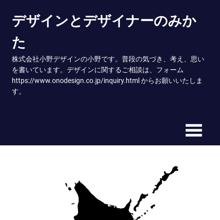
Skip
デザインとデザイナーのみか
to
content
た
株式会社小野デザインの小野です。普段の気づき、考え、思い
を書いています。デザインに関するご相談は、フォーム
https://www.onodesign.co.jp/inquiry.html からお願いいたしま
す。