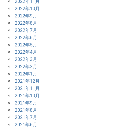
2022年11月
2022年10月
2022年9月
2022年8月
2022年7月
2022年6月
2022年5月
2022年4月
2022年3月
2022年2月
2022年1月
2021年12月
2021年11月
2021年10月
2021年9月
2021年8月
2021年7月
2021年6月