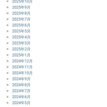
2025年10月
2025年9月
2025年8月
2025年7月
2025年6月
2025年5月
2025年4月
2025年3月
2025年2月
2025年1月
2024年12月
2024年11月
2024年10月
2024年9月
2024年8月
2024年7月
2024年6月
2024年5月