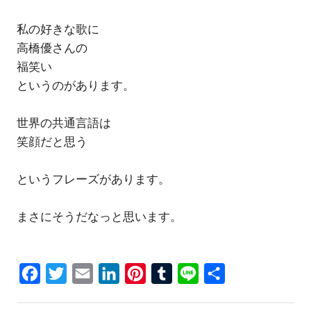
私の好きな歌に
高橋優さんの
福笑い
というのがあります。
世界の共通言語は
笑顔だと思う
というフレーズがあります。
まさにそうだなっと思います。
Facebook
Twitter
Email
LinkedIn
Pinterest
Tumblr
Line
共
有