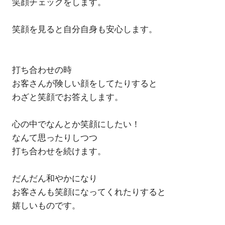
笑顔チェックをします。
笑顔を見ると自分自身も安心します。
打ち合わせの時
お客さんが険しい顔をしてたりすると
わざと笑顔でお答えします。
心の中でなんとか笑顔にしたい！
なんて思ったりしつつ
打ち合わせを続けます。
だんだん和やかになり
お客さんも笑顔になってくれたりすると
嬉しいものです。