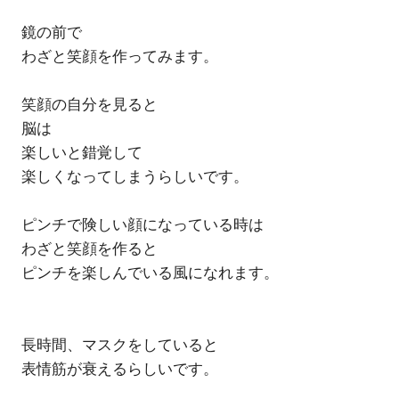
鏡の前で
わざと笑顔を作ってみます。
笑顔の自分を見ると
脳は
楽しいと錯覚して
楽しくなってしまうらしいです。
ピンチで険しい顔になっている時は
わざと笑顔を作ると
ピンチを楽しんでいる風になれます。
長時間、マスクをしていると
表情筋が衰えるらしいです。