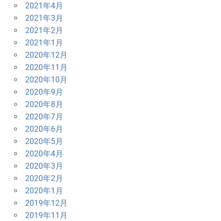
2021年4月
2021年3月
2021年2月
2021年1月
2020年12月
2020年11月
2020年10月
2020年9月
2020年8月
2020年7月
2020年6月
2020年5月
2020年4月
2020年3月
2020年2月
2020年1月
2019年12月
2019年11月