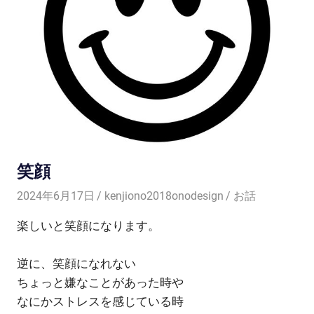
笑顔
2024年6月17日
kenjiono2018onodesign
お話
楽しいと笑顔になります。
逆に、笑顔になれない
ちょっと嫌なことがあった時や
なにかストレスを感じている時