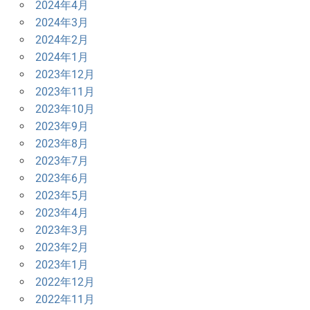
2024年4月
2024年3月
2024年2月
2024年1月
2023年12月
2023年11月
2023年10月
2023年9月
2023年8月
2023年7月
2023年6月
2023年5月
2023年4月
2023年3月
2023年2月
2023年1月
2022年12月
2022年11月