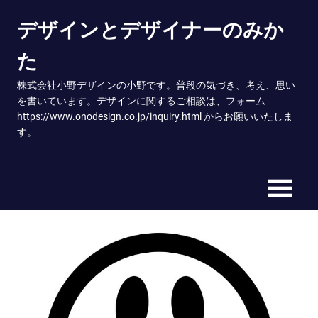
Skip
デザインとデザイナーのみか
to
content
た
株式会社小野デザインの小野です。普段の気づき、考え、思い
を書いています。デザインに関するご相談は、フォーム
https://www.onodesign.co.jp/inquiry.html からお願いいたしま
す。