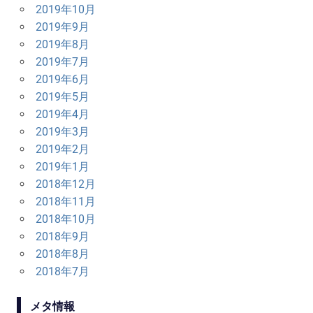
2019年10月
2019年9月
2019年8月
2019年7月
2019年6月
2019年5月
2019年4月
2019年3月
2019年2月
2019年1月
2018年12月
2018年11月
2018年10月
2018年9月
2018年8月
2018年7月
メタ情報