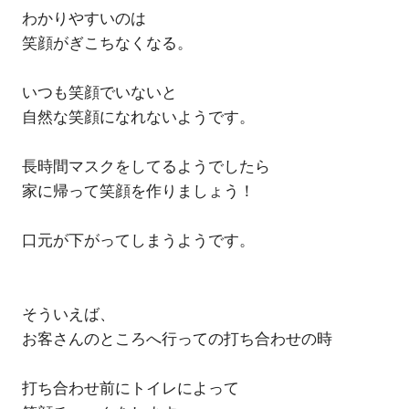
わかりやすいのは
笑顔がぎこちなくなる。
いつも笑顔でいないと
自然な笑顔になれないようです。
長時間マスクをしてるようでしたら
家に帰って笑顔を作りましょう！
口元が下がってしまうようです。
そういえば、
お客さんのところへ行っての打ち合わせの時
打ち合わせ前にトイレによって