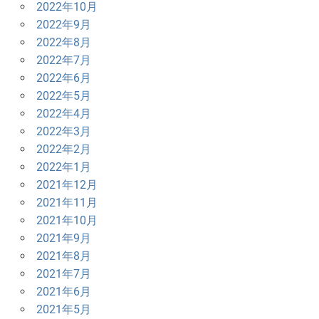
2022年10月
2022年9月
2022年8月
2022年7月
2022年6月
2022年5月
2022年4月
2022年3月
2022年2月
2022年1月
2021年12月
2021年11月
2021年10月
2021年9月
2021年8月
2021年7月
2021年6月
2021年5月