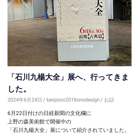
「石川九楊大全」展へ、行ってきま
した。
2024年6月24日
kenjiono2018onodesign
お話
6月22日付けの日経新聞の文化欄に
上野の森美術館で開催中の
「石川九楊大全」展について紹介されていました。