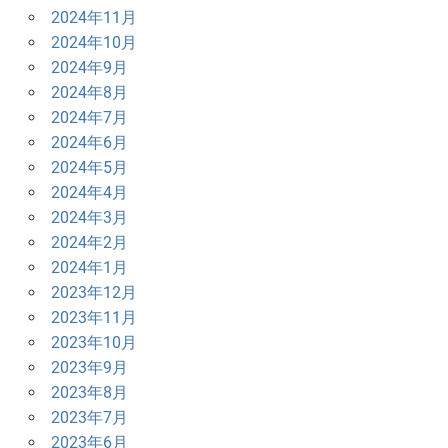
2024年11月
2024年10月
2024年9月
2024年8月
2024年7月
2024年6月
2024年5月
2024年4月
2024年3月
2024年2月
2024年1月
2023年12月
2023年11月
2023年10月
2023年9月
2023年8月
2023年7月
2023年6月