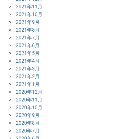
2021年11月
2021年10月
2021年9月
2021年8月
2021年7月
2021年6月
2021年5月
2021年4月
2021年3月
2021年2月
2021年1月
2020年12月
2020年11月
2020年10月
2020年9月
2020年8月
2020年7月
2020年6月