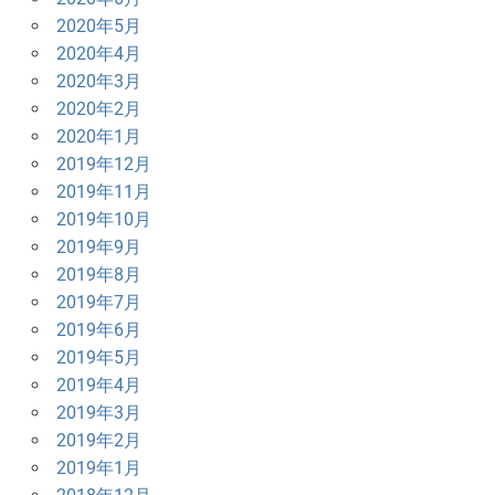
2020年5月
2020年4月
2020年3月
2020年2月
2020年1月
2019年12月
2019年11月
2019年10月
2019年9月
2019年8月
2019年7月
2019年6月
2019年5月
2019年4月
2019年3月
2019年2月
2019年1月