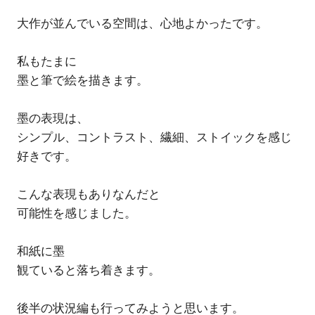
大作が並んでいる空間は、心地よかったです。
私もたまに
墨と筆で絵を描きます。
墨の表現は、
シンプル、コントラスト、繊細、ストイックを感じ
好きです。
こんな表現もありなんだと
可能性を感じました。
和紙に墨
観ていると落ち着きます。
後半の状況編も行ってみようと思います。