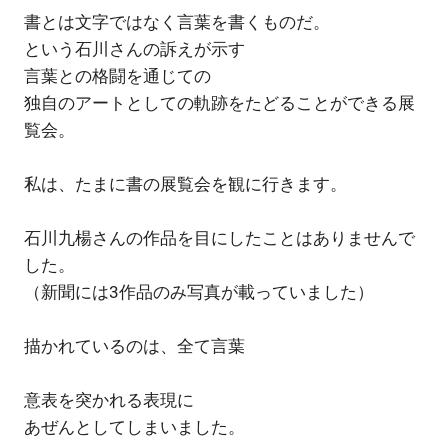
書とは文字ではなく言葉を書くものだ。
という石川さんの訴えが示す
言葉との格闘を通じての
独自のアートとしての軌跡をたどることができる展
覧会。
私は、たまに書の展覧会を観に行きます。
石川九楊さんの作品を目にしたことはありませんで
した。
（新聞には3作品のみ写真が載っていました）
描かれているのは、全て言葉
意表を突かれる表現に
あぜんとしてしまいました。