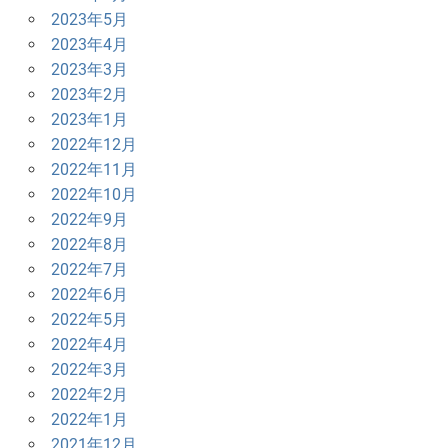
2023年5月
2023年4月
2023年3月
2023年2月
2023年1月
2022年12月
2022年11月
2022年10月
2022年9月
2022年8月
2022年7月
2022年6月
2022年5月
2022年4月
2022年3月
2022年2月
2022年1月
2021年12月