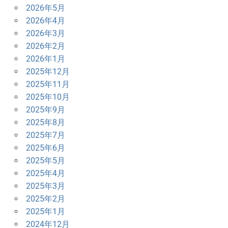
2026年5月
ョ
2026年4月
ン
2026年3月
2026年2月
2026年1月
2025年12月
2025年11月
2025年10月
2025年9月
2025年8月
2025年7月
2025年6月
2025年5月
2025年4月
2025年3月
2025年2月
2025年1月
2024年12月