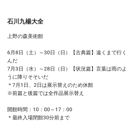
石川九楊大全
上野の森美術館
6月8日（土）～30日（日）【古典篇】遠くまで行く
んだ
7月3日（水）～28日（日）【状況篇】言葉は雨のよ
うに降りそそいだ
＊7月1日、2日は展示替えのため休館
※前篇と後篇では全作品展示替え
開館時間：10：00～17：00
＊最終入場閉館30分前まで