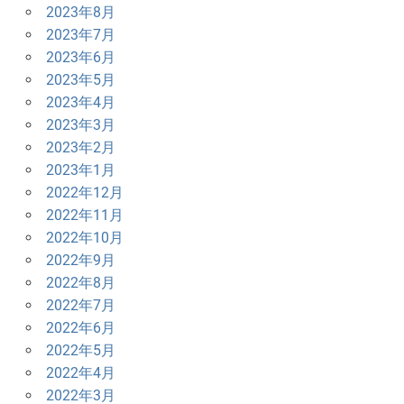
2023年8月
2023年7月
2023年6月
2023年5月
2023年4月
2023年3月
2023年2月
2023年1月
2022年12月
2022年11月
2022年10月
2022年9月
2022年8月
2022年7月
2022年6月
2022年5月
2022年4月
2022年3月