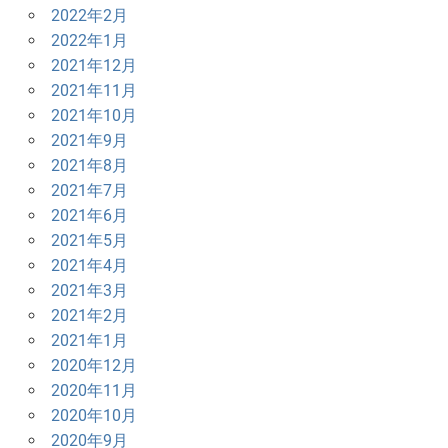
2022年2月
2022年1月
2021年12月
2021年11月
2021年10月
2021年9月
2021年8月
2021年7月
2021年6月
2021年5月
2021年4月
2021年3月
2021年2月
2021年1月
2020年12月
2020年11月
2020年10月
2020年9月