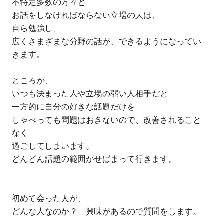
不特定多数の方々と
お話をしなければならない立場の人は、
自ら勉強し、
広くさまざまな分野の話が、できるようになってい
きます。
ところが、
いつも決まった人や立場の弱い人相手だと
一方的に自分の好きな話題だけを
しゃべっても問題はおきないので、改善されること
なく
過ごしてしまいます。
どんどん話題の範囲がせばまって行きます。
初めて会った人が、
どんな人なのか？ 興味があるので質問をします。