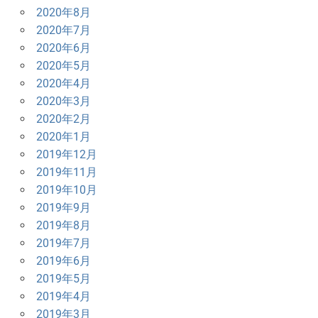
2020年8月
2020年7月
2020年6月
2020年5月
2020年4月
2020年3月
2020年2月
2020年1月
2019年12月
2019年11月
2019年10月
2019年9月
2019年8月
2019年7月
2019年6月
2019年5月
2019年4月
2019年3月