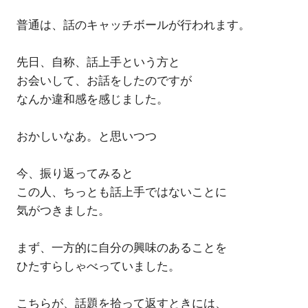
普通は、話のキャッチボールが行われます。
先日、自称、話上手という方と
お会いして、お話をしたのですが
なんか違和感を感じました。
おかしいなあ。と思いつつ
今、振り返ってみると
この人、ちっとも話上手ではないことに
気がつきました。
まず、一方的に自分の興味のあることを
ひたすらしゃべっていました。
こちらが、話題を拾って返すときには、