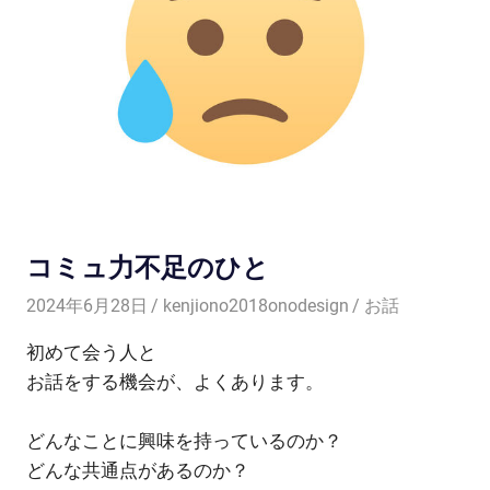
コミュ力不足のひと
2024年6月28日
kenjiono2018onodesign
お話
初めて会う人と
お話をする機会が、よくあります。
どんなことに興味を持っているのか？
どんな共通点があるのか？