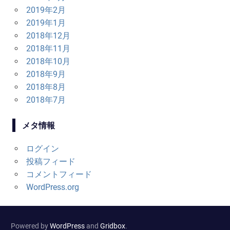
2019年2月
2019年1月
2018年12月
2018年11月
2018年10月
2018年9月
2018年8月
2018年7月
メタ情報
ログイン
投稿フィード
コメントフィード
WordPress.org
Powered by
WordPress
and
Gridbox
.