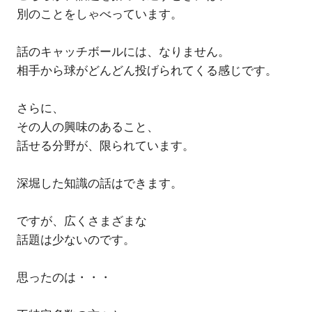
別のことをしゃべっています。
話のキャッチボールには、なりません。
相手から球がどんどん投げられてくる感じです。
さらに、
その人の興味のあること、
話せる分野が、限られています。
深堀した知識の話はできます。
ですが、広くさまざまな
話題は少ないのです。
思ったのは・・・