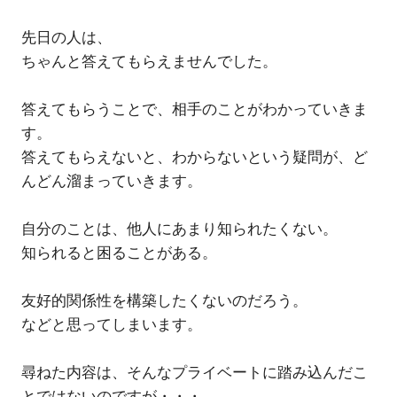
先日の人は、
ちゃんと答えてもらえませんでした。
答えてもらうことで、相手のことがわかっていきま
す。
答えてもらえないと、わからないという疑問が、ど
んどん溜まっていきます。
自分のことは、他人にあまり知られたくない。
知られると困ることがある。
友好的関係性を構築したくないのだろう。
などと思ってしまいます。
尋ねた内容は、そんなプライベートに踏み込んだこ
とではないのですが・・・