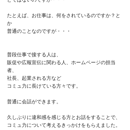
たとえば、お仕事は、何をされているのですか？と
か
普通のことなのですが・・・
普段仕事で接する人は、
販促や広報宣伝に関わる人、ホームページの担当
者、
社長、起業される方など
コミュ力に長けている方々です。
普通に会話ができます。
久しぶりに違和感を感じる方とお話をすることで、
コミュ力について考えるきっかけをもらえました。