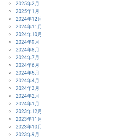
2025年2月
2025年1月
2024年12月
2024年11月
2024年10月
2024年9月
2024年8月
2024年7月
2024年6月
2024年5月
2024年4月
2024年3月
2024年2月
2024年1月
2023年12月
2023年11月
2023年10月
2023年9月