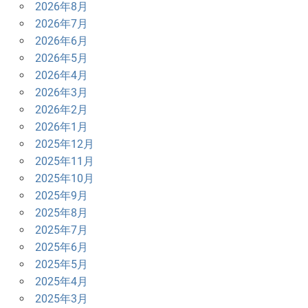
2026年8月
ー
2026年7月
シ
2026年6月
2026年5月
ョ
2026年4月
ン
2026年3月
2026年2月
2026年1月
2025年12月
2025年11月
2025年10月
2025年9月
2025年8月
2025年7月
2025年6月
2025年5月
2025年4月
2025年3月