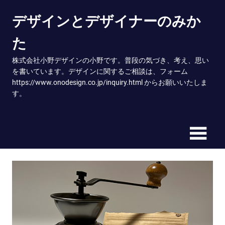
Skip
デザインとデザイナーのみか
to
content
た
株式会社小野デザインの小野です。普段の気づき、考え、思い
を書いています。デザインに関するご相談は、フォーム
https://www.onodesign.co.jp/inquiry.html からお願いいたしま
す。