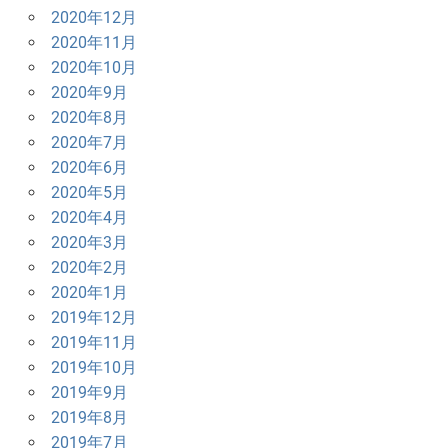
2020年12月
2020年11月
2020年10月
2020年9月
2020年8月
2020年7月
2020年6月
2020年5月
2020年4月
2020年3月
2020年2月
2020年1月
2019年12月
2019年11月
2019年10月
2019年9月
2019年8月
2019年7月