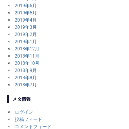
2019年6月
2019年5月
2019年4月
2019年3月
2019年2月
2019年1月
2018年12月
2018年11月
2018年10月
2018年9月
2018年8月
2018年7月
メタ情報
ログイン
投稿フィード
コメントフィード