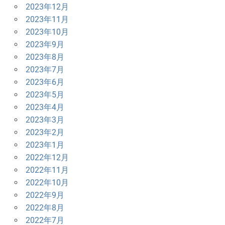
2023年12月
2023年11月
2023年10月
2023年9月
2023年8月
2023年7月
2023年6月
2023年5月
2023年4月
2023年3月
2023年2月
2023年1月
2022年12月
2022年11月
2022年10月
2022年9月
2022年8月
2022年7月