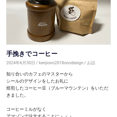
手挽きでコーヒー
2024年6月30日
kenjiono2018onodesign
お話
知り合いのカフェのマスターから
シールのデザインをしたお礼に
焙煎したコーヒー豆（ブルーマウンテン）をいただ
きました。
コーヒーミルがなく
アマゾンで注文することに・・・