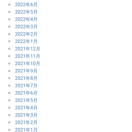
2022年6月
2022年5月
2022年4月
2022年3月
2022年2月
2022年1月
2021年12月
2021年11月
2021年10月
2021年9月
2021年8月
2021年7月
2021年6月
2021年5月
2021年4月
2021年3月
2021年2月
2021年1月