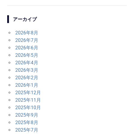
ナ
アーカイブ
ビ
ゲ
2026年8月
2026年7月
ー
2026年6月
2026年5月
シ
2026年4月
ョ
2026年3月
2026年2月
ン
2026年1月
2025年12月
2025年11月
2025年10月
2025年9月
2025年8月
2025年7月