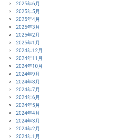
2025年6月
2025年5月
2025年4月
2025年3月
2025年2月
2025年1月
2024年12月
2024年11月
2024年10月
2024年9月
2024年8月
2024年7月
2024年6月
2024年5月
2024年4月
2024年3月
2024年2月
2024年1月