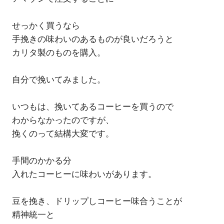
せっかく買うなら
手挽きの味わいのあるものが良いだろうと
カリタ製のものを購入。
自分で挽いてみました。
いつもは、挽いてあるコーヒーを買うので
わからなかったのですが、
挽くのって結構大変です。
手間のかかる分
入れたコーヒーに味わいがあります。
豆を挽き、ドリップしコーヒー味合うことが
精神統一と