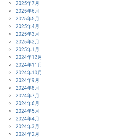
2025年7月
2025年6月
2025年5月
2025年4月
2025年3月
2025年2月
2025年1月
2024年12月
2024年11月
2024年10月
2024年9月
2024年8月
2024年7月
2024年6月
2024年5月
2024年4月
2024年3月
2024年2月