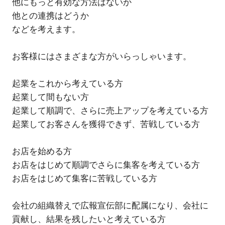
他にもっと有効な方法はないか
他との連携はどうか
などを考えます。
お客様にはさまざまな方がいらっしゃいます。
起業をこれから考えている方
起業して間もない方
起業して順調で、さらに売上アップを考えている方
起業してお客さんを獲得できず、苦戦している方
お店を始める方
お店をはじめて順調でさらに集客を考えている方
お店をはじめて集客に苦戦している方
会社の組織替えで広報宣伝部に配属になり、会社に
貢献し、結果を残したいと考えている方