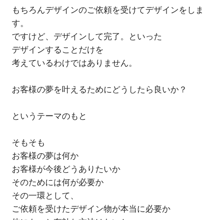
もちろんデザインのご依頼を受けてデザインをしま
す。
ですけど、デザインして完了。といった
デザインすることだけを
考えているわけではありません。
お客様の夢を叶えるためにどうしたら良いか？
というテーマのもと
そもそも
お客様の夢は何か
お客様が今後どうありたいか
そのためには何が必要か
その一環として、
ご依頼を受けたデザイン物が本当に必要か