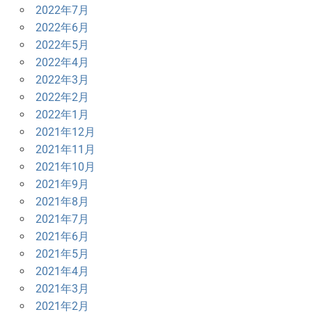
2022年7月
2022年6月
2022年5月
2022年4月
2022年3月
2022年2月
2022年1月
2021年12月
2021年11月
2021年10月
2021年9月
2021年8月
2021年7月
2021年6月
2021年5月
2021年4月
2021年3月
2021年2月