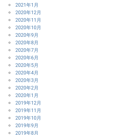
2021年1月
2020年12月
2020年11月
2020年10月
2020年9月
2020年8月
2020年7月
2020年6月
2020年5月
2020年4月
2020年3月
2020年2月
2020年1月
2019年12月
2019年11月
2019年10月
2019年9月
2019年8月