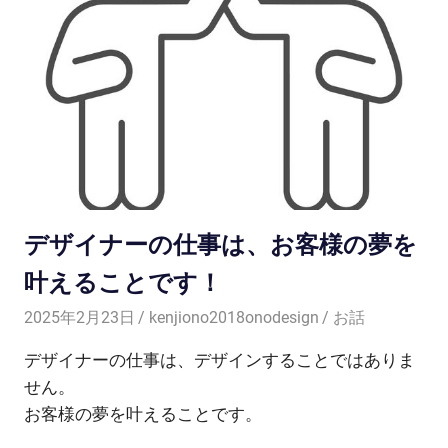
デザイナーの仕事は、お客様の夢を
叶えることです！
2025年2月23日
kenjiono2018onodesign
お話
デザイナーの仕事は、デザインすることではありま
せん。
お客様の夢を叶えることです。