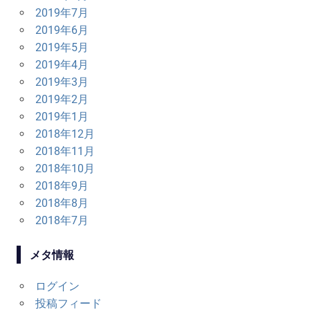
2019年7月
2019年6月
2019年5月
2019年4月
2019年3月
2019年2月
2019年1月
2018年12月
2018年11月
2018年10月
2018年9月
2018年8月
2018年7月
メタ情報
ログイン
投稿フィード