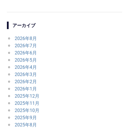
POST:
ナ
ビ
アーカイブ
ゲ
2026年8月
ー
2026年7月
シ
2026年6月
2026年5月
ョ
2026年4月
ン
2026年3月
2026年2月
2026年1月
2025年12月
2025年11月
2025年10月
2025年9月
2025年8月