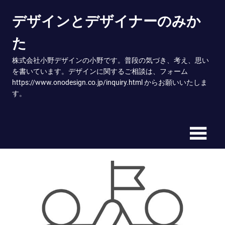
Skip
デザインとデザイナーのみか
to
content
た
株式会社小野デザインの小野です。普段の気づき、考え、思い
を書いています。デザインに関するご相談は、フォーム
https://www.onodesign.co.jp/inquiry.html からお願いいたしま
す。