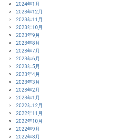
2024年1月
2023年12月
2023年11月
2023年10月
2023年9月
2023年8月
2023年7月
2023年6月
2023年5月
2023年4月
2023年3月
2023年2月
2023年1月
2022年12月
2022年11月
2022年10月
2022年9月
2022年8月