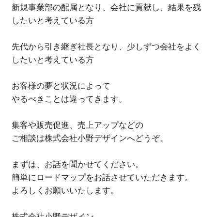
新規事業部の配属となり、会社に貢献し、結果を残
したいと考えている方
先代から引き継ぎ社長となり、少しずつ会社をよく
したいと考えている方
お客様の夢と状況によって
やるべきことは違ってきます。
集客や販売促進、売上アップなどの
ご相談は株式会社小野デザインへどうぞ。
まずは、お話を聞かせてください。
簡単にロードマップをお話させていただきます。
よろしくお願いいたします。
株式会社小野デザイン