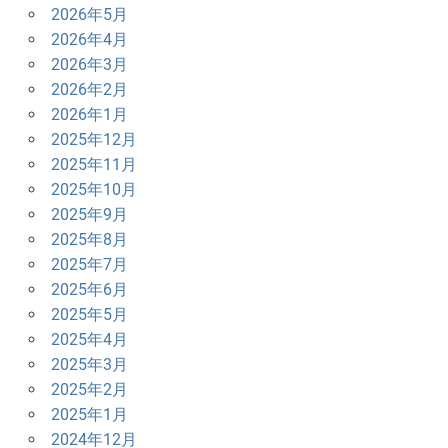
2026年5月
ョ
2026年4月
ン
2026年3月
2026年2月
2026年1月
2025年12月
2025年11月
2025年10月
2025年9月
2025年8月
2025年7月
2025年6月
2025年5月
2025年4月
2025年3月
2025年2月
2025年1月
2024年12月