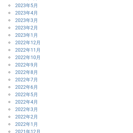
2023年5月
2023年4月
2023年3月
2023年2月
2023年1月
2022年12月
2022年11月
2022年10月
2022年9月
2022年8月
2022年7月
2022年6月
2022年5月
2022年4月
2022年3月
2022年2月
2022年1月
2021年12月