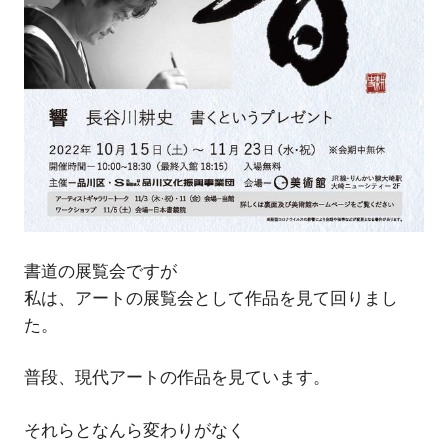
書道の展覧会ですが
私は、アートの展覧会として作品を見て回りまし
た。
普段、現代アートの作品を見ています。
それらとなんら変わりがなく