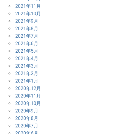
2021年11月
2021年10月
2021年9月
2021年8月
2021年7月
2021年6月
2021年5月
2021年4月
2021年3月
2021年2月
2021年1月
2020年12月
2020年11月
2020年10月
2020年9月
2020年8月
2020年7月
2020年6月