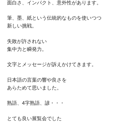
面白さ、インパクト、意外性があります。
筆、墨、紙という伝統的なものを使いつつ
新しい挑戦。
失敗が許されない
集中力と瞬発力。
文字とメッセージが訴えかけてきます。
日本語の言葉の響や良さを
あらためて思いました。
熟語、4字熟語、諺・・・
とても良い展覧会でした