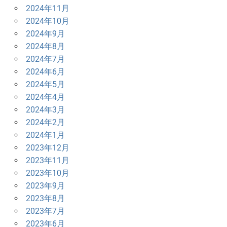
2024年11月
2024年10月
2024年9月
2024年8月
2024年7月
2024年6月
2024年5月
2024年4月
2024年3月
2024年2月
2024年1月
2023年12月
2023年11月
2023年10月
2023年9月
2023年8月
2023年7月
2023年6月