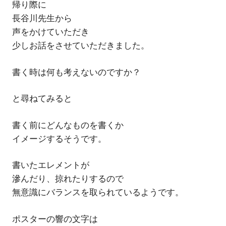
帰り際に
長谷川先生から
声をかけていただき
少しお話をさせていただきました。
書く時は何も考えないのですか？
と尋ねてみると
書く前にどんなものを書くか
イメージするそうです。
書いたエレメントが
滲んだり、掠れたりするので
無意識にバランスを取られているようです。
ポスターの響の文字は