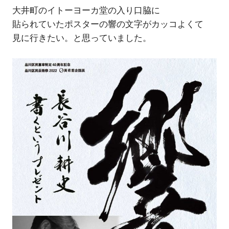
大井町のイトーヨーカ堂の入り口脇に
貼られていたポスターの響の文字がカッコよくて
見に行きたい。と思っていました。