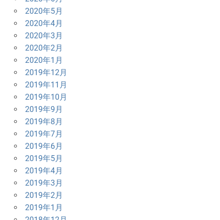
2020年5月
2020年4月
2020年3月
2020年2月
2020年1月
2019年12月
2019年11月
2019年10月
2019年9月
2019年8月
2019年7月
2019年6月
2019年5月
2019年4月
2019年3月
2019年2月
2019年1月
2018年12月