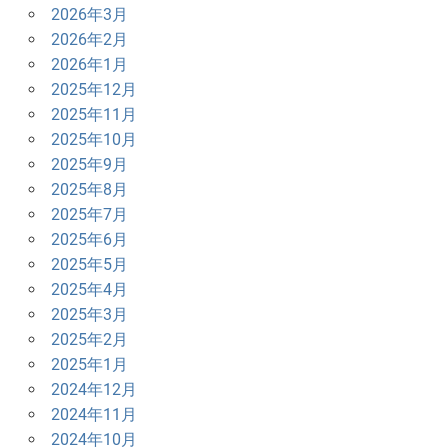
ン
2026年3月
2026年2月
2026年1月
2025年12月
2025年11月
2025年10月
2025年9月
2025年8月
2025年7月
2025年6月
2025年5月
2025年4月
2025年3月
2025年2月
2025年1月
2024年12月
2024年11月
2024年10月