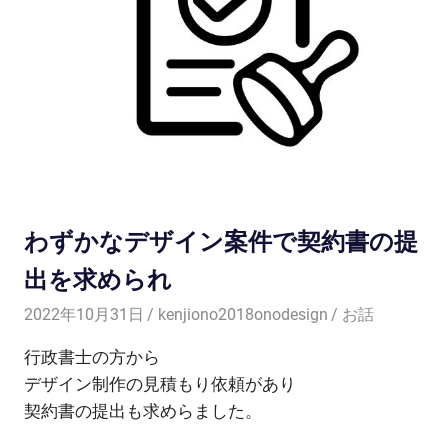
わずかなデザイン案件で契約書の提
出を求められ
2022年10月31日
kenjiono2018onodesign
お話
行政書士の方から
デザイン制作の見積もり依頼があり
契約書の提出も求めらました。