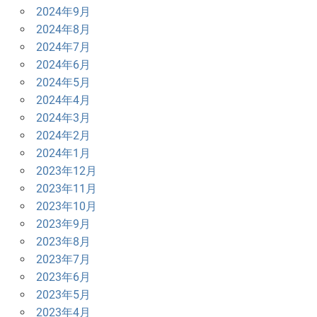
2024年9月
2024年8月
2024年7月
2024年6月
2024年5月
2024年4月
2024年3月
2024年2月
2024年1月
2023年12月
2023年11月
2023年10月
2023年9月
2023年8月
2023年7月
2023年6月
2023年5月
2023年4月