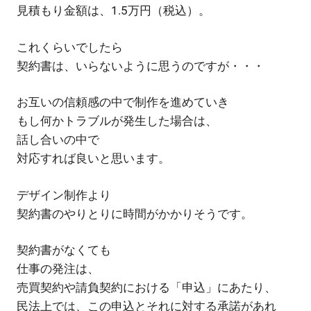
見積もり金額は、1.5万円（税込）。
これくらいでしたら
契約書は、いらないように思うのですが・・・
お互いの信頼感の中で制作を進めていき
もし何かトラブルが発生した場合は、
話し合いの中で
対応すれば良いと思います。
デザイン制作より
契約書のやりとりに時間がかかりそうです。
契約書がなくても
仕事の発注は、
売買契約や請負契約における「申込」にあたり、
民法上では、この申込とそれに対する承諾があれ