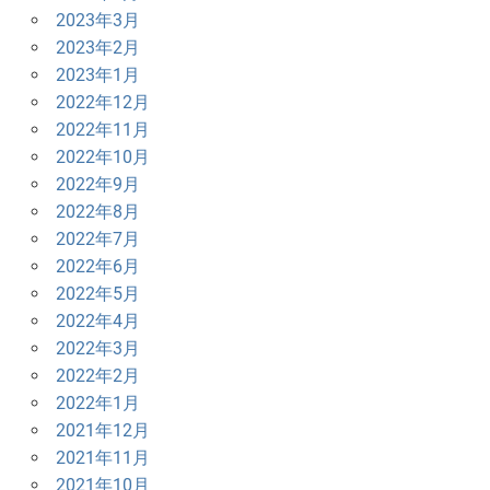
2023年3月
2023年2月
2023年1月
2022年12月
2022年11月
2022年10月
2022年9月
2022年8月
2022年7月
2022年6月
2022年5月
2022年4月
2022年3月
2022年2月
2022年1月
2021年12月
2021年11月
2021年10月