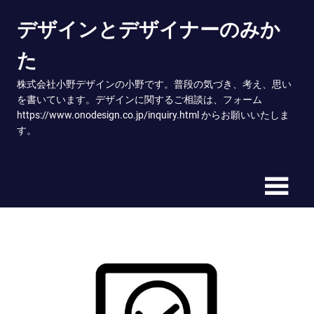
Skip
デザインとデザイナーのみか
to
content
た
株式会社小野デザインの小野です。普段の気づき、考え、思い
を書いています。デザインに関するご相談は、フォーム
https://www.onodesign.co.jp/inquiry.html からお願いいたしま
す。