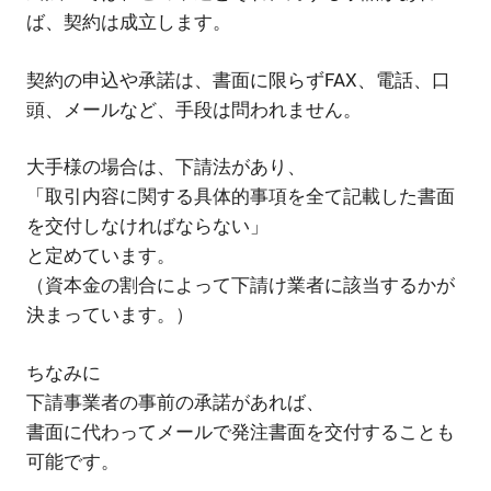
ば、契約は成立します。
契約の申込や承諾は、書面に限らずFAX、電話、口
頭、メールなど、手段は問われません。
大手様の場合は、下請法があり、
「取引内容に関する具体的事項を全て記載した書面
を交付しなければならない」
と定めています。
（資本金の割合によって下請け業者に該当するかが
決まっています。）
ちなみに
下請事業者の事前の承諾があれば、
書面に代わってメールで発注書面を交付することも
可能です。