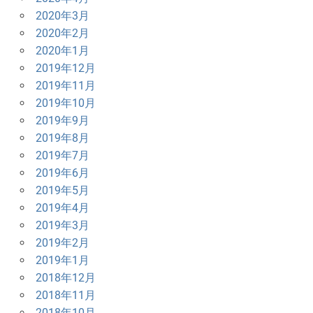
2020年3月
2020年2月
2020年1月
2019年12月
2019年11月
2019年10月
2019年9月
2019年8月
2019年7月
2019年6月
2019年5月
2019年4月
2019年3月
2019年2月
2019年1月
2018年12月
2018年11月
2018年10月