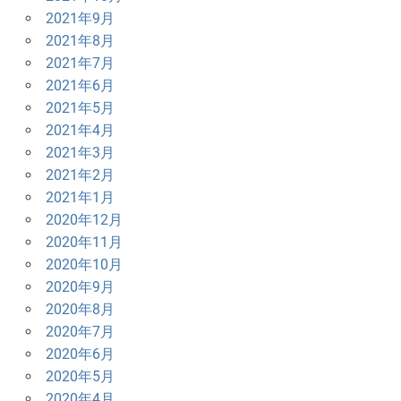
2021年9月
2021年8月
2021年7月
2021年6月
2021年5月
2021年4月
2021年3月
2021年2月
2021年1月
2020年12月
2020年11月
2020年10月
2020年9月
2020年8月
2020年7月
2020年6月
2020年5月
2020年4月