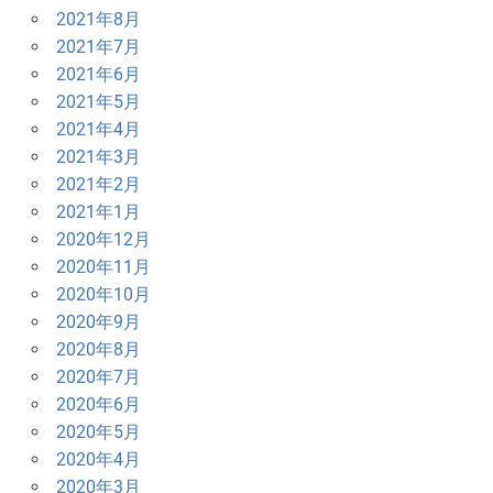
2021年8月
2021年7月
2021年6月
2021年5月
2021年4月
2021年3月
2021年2月
2021年1月
2020年12月
2020年11月
2020年10月
2020年9月
2020年8月
2020年7月
2020年6月
2020年5月
2020年4月
2020年3月