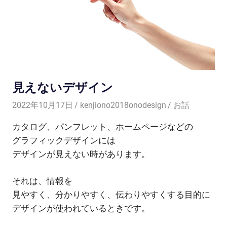
見えないデザイン
2022年10月17日
kenjiono2018onodesign
お話
カタログ、パンフレット、ホームページなどの
グラフィックデザインには
デザインが見えない時があります。
それは、情報を
見やすく、分かりやすく、伝わりやすくする目的に
デザインが使われているときです。