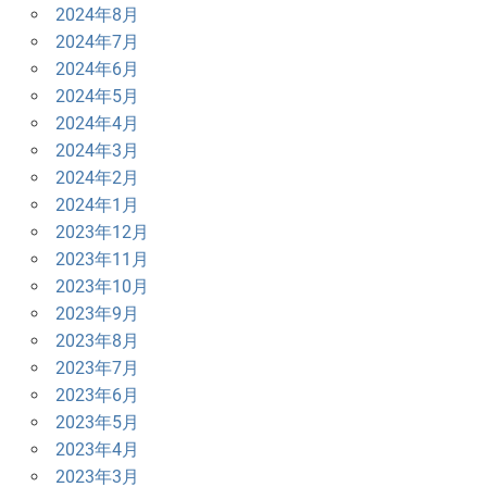
2024年8月
2024年7月
2024年6月
2024年5月
2024年4月
2024年3月
2024年2月
2024年1月
2023年12月
2023年11月
2023年10月
2023年9月
2023年8月
2023年7月
2023年6月
2023年5月
2023年4月
2023年3月