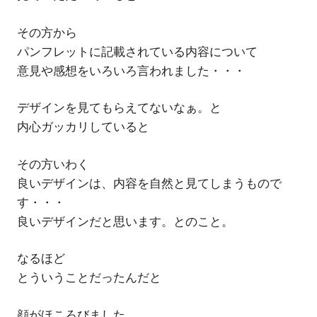
その方から
パンフレットに記載されている内容について
意見や感想をいろいろ言われました・・・
デザインを見てもらえてないなぁ。と
内心ガッカリしていると
その方いわく
良いデザインは、内容を自然と見てしまうもので
す・・・
良いデザインだと思います。とのこと。
なるほど
とういうことだったんだと
顔がほころびました。