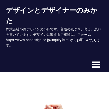
Skip
デザインとデザイナーのみか
to
content
た
株式会社小野デザインの小野です。普段の気づき、考え、思い
を書いています。デザインに関するご相談は、フォーム
https://www.onodesign.co.jp/inquiry.html からお願いいたしま
す。