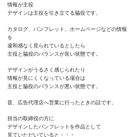
情報が主役
デザインは主役を引き立てる脇役です。
カタログ、パンフレット、ホームページなどの情報
を
違和感なく見られているとしたら
主役と脇役のバランスが良い状態です。
デザインがうるさく感じられたり
情報が見にくくなっている場合は
主役と脇役のバランスが悪い状態です。
昔、広告代理店へ営業に行ったときの話です。
担当の取締役の方に
デザインしたパンフレットを作品として
見ていただいていると・・・