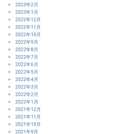
2023年2月
2023年1月
2022年12月
2022年11月
2022年10月
2022年9月
2022年8月
2022年7月
2022年6月
2022年5月
2022年4月
2022年3月
2022年2月
2022年1月
2021年12月
2021年11月
2021年10月
2021年9月