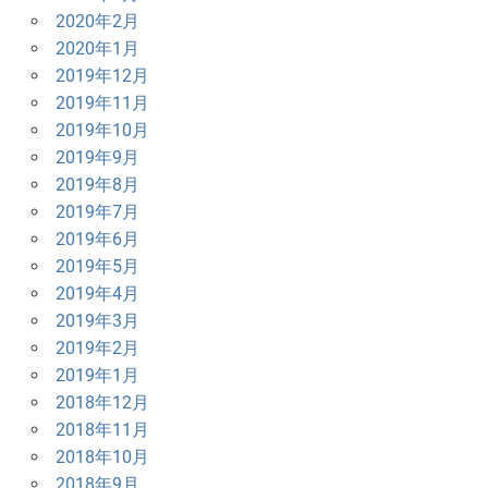
2020年2月
2020年1月
2019年12月
2019年11月
2019年10月
2019年9月
2019年8月
2019年7月
2019年6月
2019年5月
2019年4月
2019年3月
2019年2月
2019年1月
2018年12月
2018年11月
2018年10月
2018年9月