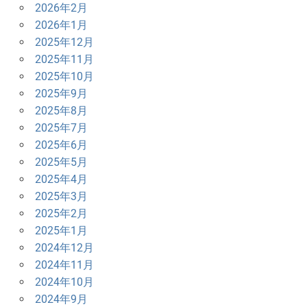
2026年2月
2026年1月
2025年12月
2025年11月
2025年10月
2025年9月
2025年8月
2025年7月
2025年6月
2025年5月
2025年4月
2025年3月
2025年2月
2025年1月
2024年12月
2024年11月
2024年10月
2024年9月